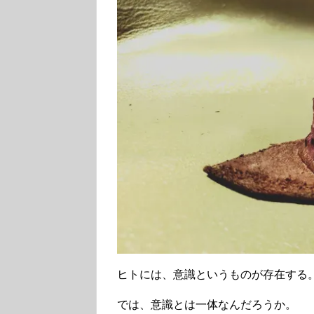
ヒトには、意識というものが存在する
では、意識とは一体なんだろうか。