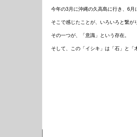
今年の3月に沖縄の久高島に行き、6月
そこで感じたことが、いろいろと繋が
その一つが、「意識」という存在。
そして、この「イシキ」は「石」と「