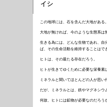
イシ
この地球には、石を含んだ大地がある
大地が無ければ、今のような生態系は
生きる為には、どんな生物であれ、自
ば、その生命活動を維持することはで
ヒトは、その最たる存在だろう。
ヒトが生きてゆくために必要な栄養素
ミネラルと聞いてほとんどの人が思い
だが、ミネラルとは、鉄やマグネシウ
何故、ヒトには鉱物が必要なのだろう