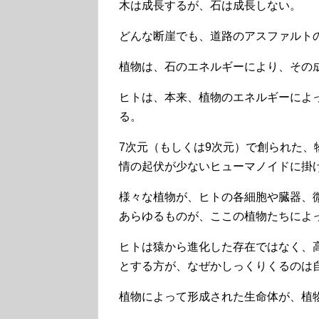
木は成長するが、石は成長しない。
どんな断崖でも、道路のアスファルト
植物は、石のエネルギーにより、その
ヒトは、本来、植物のエネルギーによ
る。
7次元（もしくは9次元）で創られた
情の起伏が少ないヒューマノイドに掛
様々な植物が、ヒトの各細胞や臓器、
あらゆるものが、ここの植物たちによ
ヒトは猿から進化した存在ではなく、
とする方が、なぜかしっくりくるのは
植物によって形成された生命体が、植