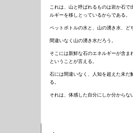
これは、山と呼ばれるものは岩か石で
ルギーを移しとっているからである。
ペットボトルの水と、山の湧き水、ど
間違いなく山の湧き水だろう。
そこには新鮮な石のエネルギーが含ま
ということが言える。
石には間違いなく、人知を超えた未だ
る。
それは、体感した自分にしか分からな