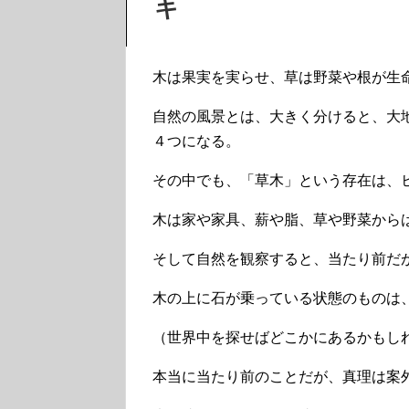
キ
木は果実を実らせ、草は野菜や根が生
自然の風景とは、大きく分けると、大
４つになる。
その中でも、「草木」という存在は、
木は家や家具、薪や脂、草や野菜から
そして自然を観察すると、当たり前だ
木の上に石が乗っている状態のものは
（世界中を探せばどこかにあるかもし
本当に当たり前のことだが、真理は案