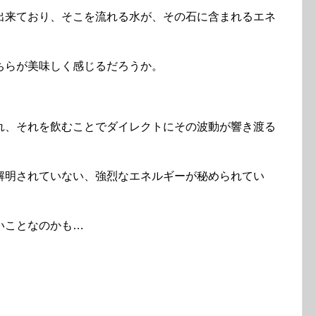
出来ており、そこを流れる水が、その石に含まれるエネ
ちらが美味しく感じるだろうか。
れ、それを飲むことでダイレクトにその波動が響き渡る
解明されていない、強烈なエネルギーが秘められてい
いことなのかも…