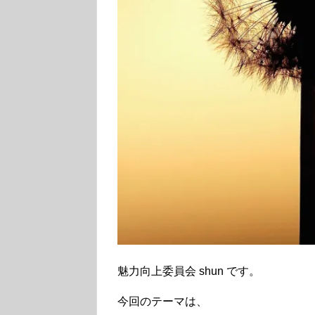
魅力向上委員会 shun です。
今回のテーマは、