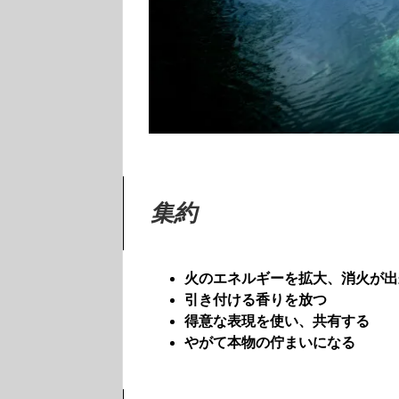
集約
火のエネルギーを拡大、消火が出
引き付ける香りを放つ
得意な表現を使い、共有する
やがて本物の佇まいになる