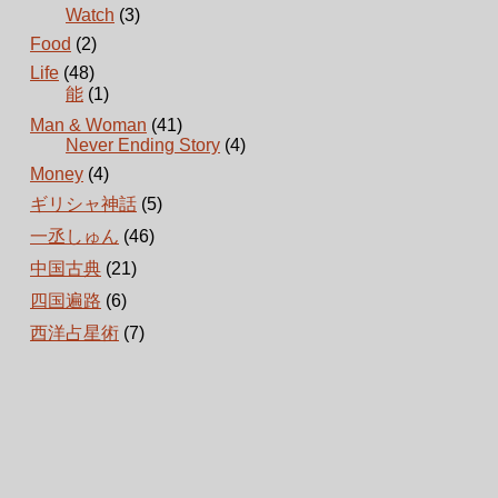
Watch
(3)
Food
(2)
Life
(48)
能
(1)
Man & Woman
(41)
Never Ending Story
(4)
Money
(4)
ギリシャ神話
(5)
一丞しゅん
(46)
中国古典
(21)
四国遍路
(6)
西洋占星術
(7)