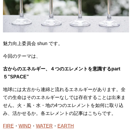
魅力向上委員会 shun です。
今回のテーマは、
古からのエネルギー、４つのエレメントを意識するpart
５”SPACE”
地球には太古から連綿と流れるエネルギーがあります。全
ての生命はそのエネルギーなしでは存在することは出来ま
せん。火・風・水・地の4つのエレメントを如何に取り込
み、活かせるか。各エレメントの記事はこちらです。
FIRE
・
WIND
・
WATER
・
EARTH