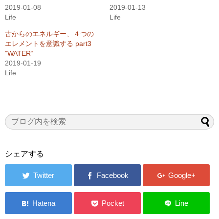
2019-01-08
2019-01-13
Life
Life
古からのエネルギー、４つの
エレメントを意識する part3
”WATER“
2019-01-19
Life
シェアする