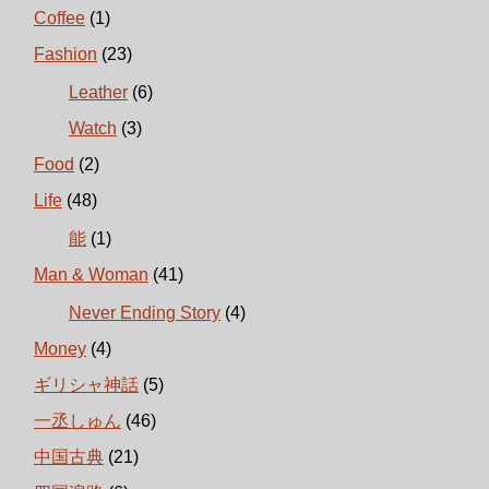
Coffee
(1)
Fashion
(23)
Leather
(6)
Watch
(3)
Food
(2)
Life
(48)
能
(1)
Man & Woman
(41)
Never Ending Story
(4)
Money
(4)
ギリシャ神話
(5)
一丞しゅん
(46)
中国古典
(21)