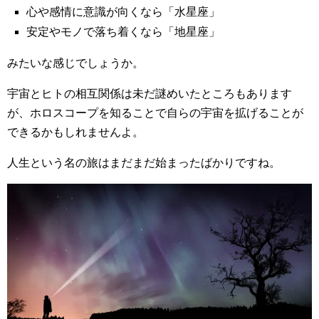
心や感情に意識が向くなら「水星座」
安定やモノで落ち着くなら「地星座」
みたいな感じでしょうか。
宇宙とヒトの相互関係は未だ謎めいたところもあります
が、ホロスコープを知ることで自らの宇宙を拡げることが
できるかもしれませんよ。
人生という名の旅はまだまだ始まったばかりですね。