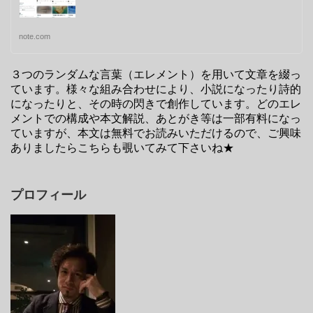
note.com
３つのランダムな言葉（エレメント）を用いて文章を綴っ
ています。様々な組み合わせにより、小説になったり詩的
になったりと、その時の閃きで創作しています。どのエレ
メントでの構成や本文解説、あとがき等は一部有料になっ
ていますが、本文は無料でお読みいただけるので、ご興味
ありましたらこちらも覗いてみて下さいね★
プロフィール