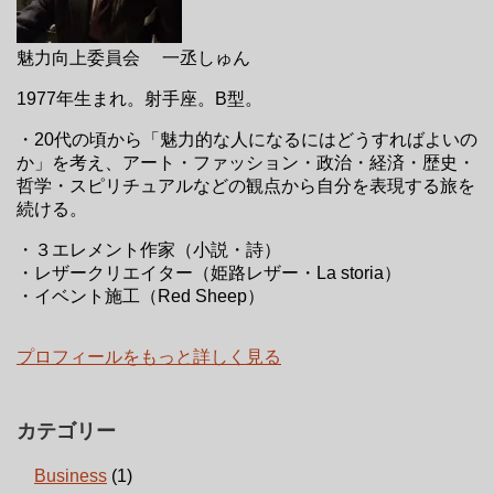
魅力向上委員会 一丞しゅん
1977年生まれ。射手座。B型。
・20代の頃から「魅力的な人になるにはどうすればよいの
か」を考え、アート・ファッション・政治・経済・歴史・
哲学・スピリチュアルなどの観点から自分を表現する旅を
続ける。
・３エレメント作家（小説・詩）
・レザークリエイター（姫路レザー・La storia）
・イベント施工（Red Sheep）
プロフィールをもっと詳しく見る
カテゴリー
Business
(1)