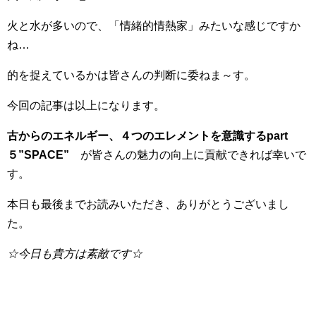
火と水が多いので、「情緒的情熱家」みたいな感じですか
ね…
的を捉えているかは皆さんの判断に委ねま～す。
今回の記事は以上になります。
古からのエネルギー、４つのエレメントを意識するpart
５”SPACE”
が皆さんの魅力の向上に貢献できれば幸いで
す。
本日も最後までお読みいただき、ありがとうございまし
た。
☆今日も貴方は素敵です☆