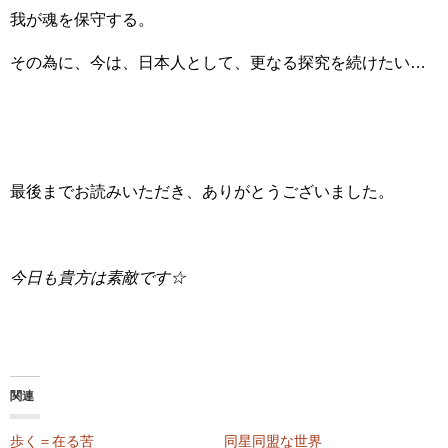
我が魂を保守する。
その為に、今は、日本人として、更なる探究を続けたい…
最後までお読みいただき、ありがとうございました。
今日も貴方は素敵です☆
関連
歩く＝在る苦
同星同盟な世界