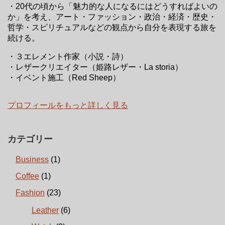
・20代の頃から「魅力的な人になるにはどうすればよいの
か」を考え、アート・ファッション・政治・経済・歴史・
哲学・スピリチュアルなどの観点から自分を表現する旅を
続ける。
・３エレメント作家（小説・詩）
・レザークリエイター（姫路レザー・La storia）
・イベント施工（Red Sheep）
プロフィールをもっと詳しく見る
カテゴリー
Business
(1)
Coffee
(1)
Fashion
(23)
Leather
(6)