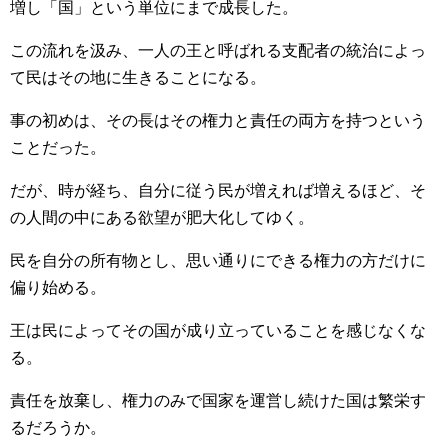
増し「国」という単位にまで成長した。
この流れを汲み、一人の王と呼ばれる支配者の統治によっ
て民はその地に生きることになる。
事の初めは、その長はその権力と責任の両方を持つという
ことだった。
だが、時が経ち、自分に従う民が増えれば増えるほど、そ
の人間の中にある欲望が肥大化してゆく。
民を自分の所有物とし、思い通りにできる権力の方だけに
偏り始める。
王は民によってその国が成り立っていることを感じなくな
る。
責任を放棄し、権力のみで国家を運営し続けた国は繁栄す
るだろうか。