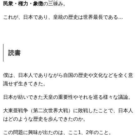
民衆・権力・象徴
の
三竦
み。
これが、日本であり、皇統の歴史は世界最長である…
読書
僕は、日本人でありながら自国の歴史や文化などを全く意
識せず生きてきた。
日本が紡いできた天皇の重要性やそれを巡る様々な議論。
大東亜戦争（第二次世界大戦）に敗戦したことで、日本人
はどのような歴史を歩んできたのか。
この問題に興味が出たのは、ここ1、2年のこと。