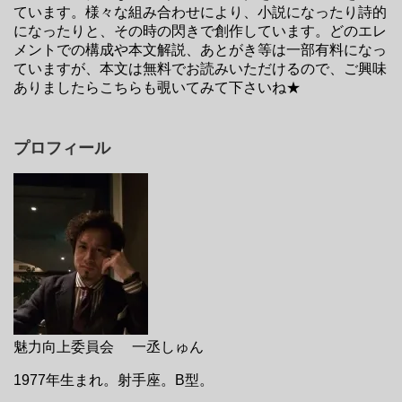
ています。様々な組み合わせにより、小説になったり詩的
になったりと、その時の閃きで創作しています。どのエレ
メントでの構成や本文解説、あとがき等は一部有料になっ
ていますが、本文は無料でお読みいただけるので、ご興味
ありましたらこちらも覗いてみて下さいね★
プロフィール
魅力向上委員会 一丞しゅん
1977年生まれ。射手座。B型。