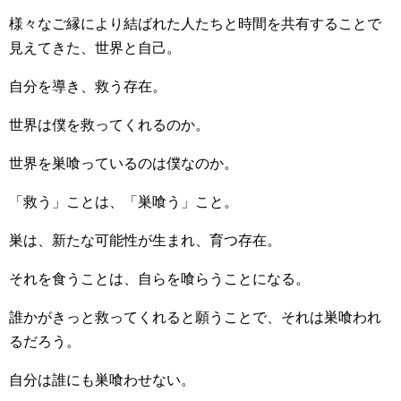
様々なご縁により結ばれた人たちと時間を共有することで
見えてきた、世界と自己。
自分を導き、救う存在。
世界は僕を救ってくれるのか。
世界を巣喰っているのは僕なのか。
「救う」ことは、「巣喰う」こと。
巣は、新たな可能性が生まれ、育つ存在。
それを食うことは、自らを喰らうことになる。
誰かがきっと救ってくれると願うことで、それは巣喰われ
るだろう。
自分は誰にも巣喰わせない。