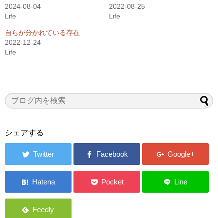
2024-08-04
2022-08-25
Life
Life
自らが分かれている存在
2022-12-24
Life
シェアする