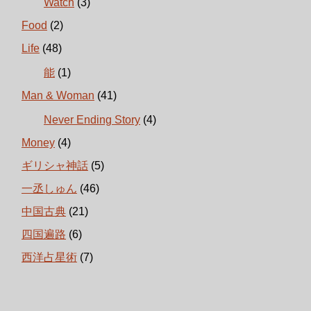
Watch
(3)
Food
(2)
Life
(48)
能
(1)
Man & Woman
(41)
Never Ending Story
(4)
Money
(4)
ギリシャ神話
(5)
一丞しゅん
(46)
中国古典
(21)
四国遍路
(6)
西洋占星術
(7)