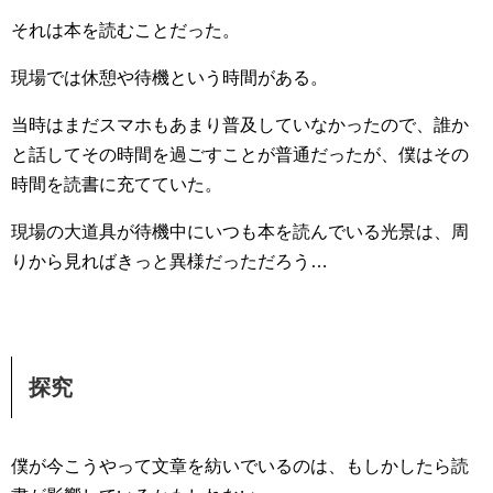
それは本を読むことだった。
現場では休憩や待機という時間がある。
当時はまだスマホもあまり普及していなかったので、誰か
と話してその時間を過ごすことが普通だったが、僕はその
時間を読書に充てていた。
現場の大道具が待機中にいつも本を読んでいる光景は、周
りから見ればきっと異様だっただろう…
探究
僕が今こうやって文章を紡いでいるのは、もしかしたら読