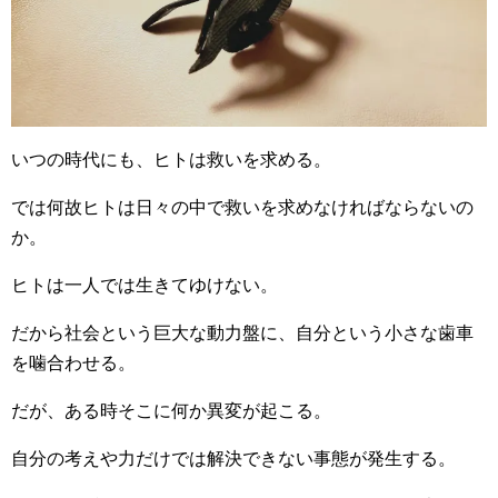
いつの時代にも、ヒトは救いを求める。
では何故ヒトは日々の中で救いを求めなければならないの
か。
ヒトは一人では生きてゆけない。
だから社会という巨大な動力盤に、自分という小さな歯車
を噛合わせる。
だが、ある時そこに何か異変が起こる。
自分の考えや力だけでは解決できない事態が発生する。