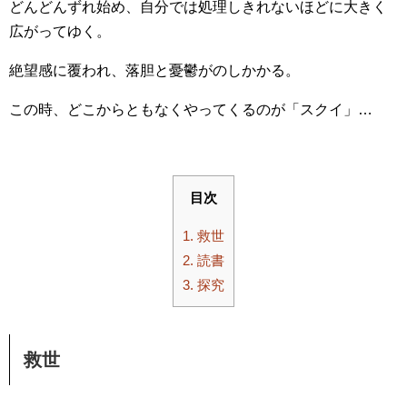
どんどんずれ始め、自分では処理しきれないほどに大きく
広がってゆく。
絶望感に覆われ、落胆と憂鬱がのしかかる。
この時、どこからともなくやってくるのが「スクイ」…
目次
1.
救世
2.
読書
3.
探究
救世