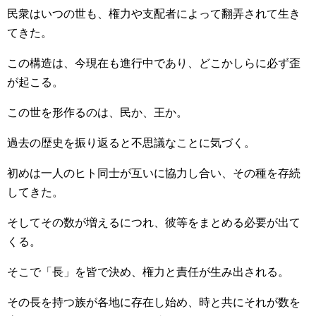
民衆はいつの世も、権力や支配者によって翻弄されて生き
てきた。
この構造は、今現在も進行中であり、どこかしらに必ず歪
が起こる。
この世を形作るのは、民か、王か。
過去の歴史を振り返ると不思議なことに気づく。
初めは一人のヒト同士が互いに協力し合い、その種を存続
してきた。
そしてその数が増えるにつれ、彼等をまとめる必要が出て
くる。
そこで「長」を皆で決め、権力と責任が生み出される。
その長を持つ族が各地に存在し始め、時と共にそれが数を