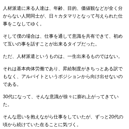
人材派遣に来る人達は、年齢、目的、価値観などが全く分
からない人間同士が、日々カタマリとなって与えられた仕
事をこなしてゆく。
そして僕の場合は、仕事を通して意識を共有できて、初め
て互いの事を話すことが出来るタイプだった。
ただ、人材派遣というものは、一生出来るものではない。
それは基本肉体労働であり、昇給制度がきちっとある訳で
もなく、アルバイトというポジションから向け出せないの
である。
30代になって、そんな意識が徐々に膨れ上がってきてい
た。
そんな思いを抱えながら仕事をしていたが、ずっと20代の
頃から続けていた在ることに気づく。