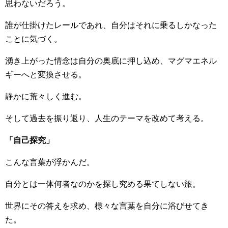
思わないだろう。
誰が仕掛けたレールであれ、自分はそれに乗るしかなった
ことに気づく。
湧き上がった情念は自分の奥底に押し込め、マグマエネル
ギーへと変換させる。
静かに荒々しく進む。
そして過去を振り返り、人生のテーマを改めて考える。
「自己探究」
こんな言葉が浮かんだ。
自分とは一体何者なのかを探し究める果てしない旅。
世界にその答えを求め、様々な言葉を自分に浴びせてき
た。