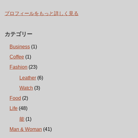
プロフィールをもっと詳しく見る
カテゴリー
Business
(1)
Coffee
(1)
Fashion
(23)
Leather
(6)
Watch
(3)
Food
(2)
Life
(48)
能
(1)
Man & Woman
(41)