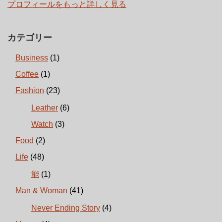
プロフィールをもっと詳しく見る
カテゴリー
Business
(1)
Coffee
(1)
Fashion
(23)
Leather
(6)
Watch
(3)
Food
(2)
Life
(48)
能
(1)
Man & Woman
(41)
Never Ending Story
(4)