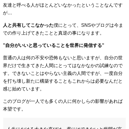
友達と呼べる人がほとんどいなかったということなんです
が…
人と共有してこなかった
僕にとって、SNSやブログは今ま
での作り上げてきたことと真逆の事になります。
”自分がいいと思っていることを世界に発信する”
普通の人は何の不安や恐怖もないと思いますが、自分の世
界だけで生きてきた人間にとってはなかなかの試練なので
す。できないことはやらない主義の人間ですが、一度自分
を打ち壊し新たに構築することもこれからは必要なんだと
感じ始めています。
このブログが一人でも多くの人に何かしらの影響があれば
本望です。