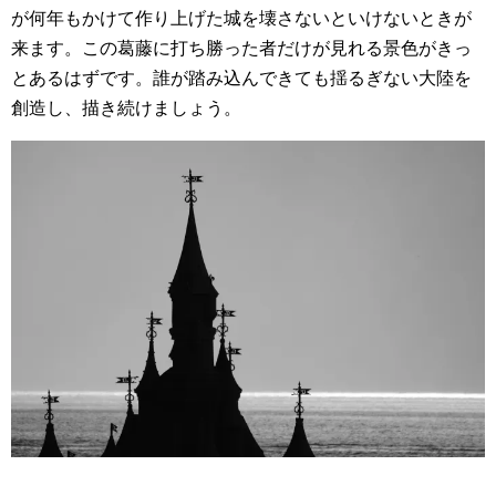
が何年もかけて作り上げた城を壊さないといけないときが
来ます。この葛藤に打ち勝った者だけが見れる景色がきっ
とあるはずです。誰が踏み込んできても揺るぎない大陸を
創造し、描き続けましょう。