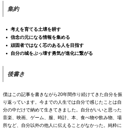
集約
考えを育てる土壌を耕す
信念の元になる情報を集める
頑固者ではなく芯のある人を目指す
自分の城をぶっ壊す勇気が進化に繋がる
後書き
僕はこの記事を書きながら20年間作り続けてきた自分を振
り返っています。今までの人生では自分で感じたことは自
分の中だけで納めて生きてきました。自分がいいと思った
音楽、映画、ゲーム、服、時計、本、食べ物や飲み物、場
所など、自分以外の他人に伝えることがなかった。純粋に