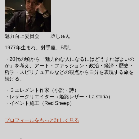
魅力向上委員会 一丞しゅん
1977年生まれ。射手座。B型。
・20代の頃から「魅力的な人になるにはどうすればよいの
か」を考え、アート・ファッション・政治・経済・歴史・
哲学・スピリチュアルなどの観点から自分を表現する旅を
続ける。
・３エレメント作家（小説・詩）
・レザークリエイター（姫路レザー・La storia）
・イベント施工（Red Sheep）
プロフィールをもっと詳しく見る