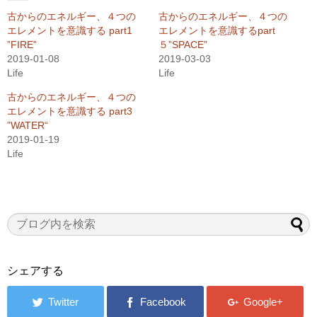
古からのエネルギー、４つの
古からのエネルギー、４つの
エレメントを意識する part1
エレメントを意識するpart
”FIRE”
５”SPACE”
2019-01-08
2019-03-03
Life
Life
古からのエネルギー、４つの
エレメントを意識する part3
”WATER“
2019-01-19
Life
シェアする