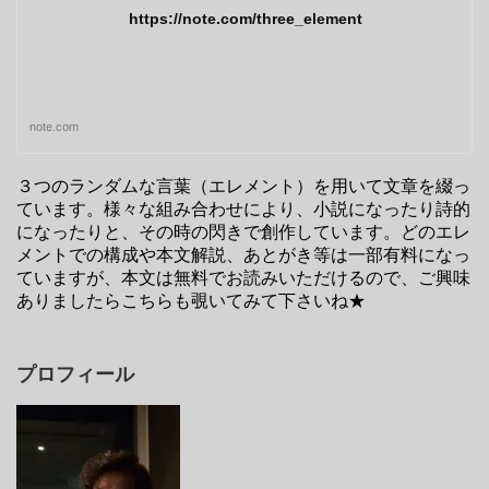
https://note.com/three_element
note.com
３つのランダムな言葉（エレメント）を用いて文章を綴っ
ています。様々な組み合わせにより、小説になったり詩的
になったりと、その時の閃きで創作しています。どのエレ
メントでの構成や本文解説、あとがき等は一部有料になっ
ていますが、本文は無料でお読みいただけるので、ご興味
ありましたらこちらも覗いてみて下さいね★
プロフィール