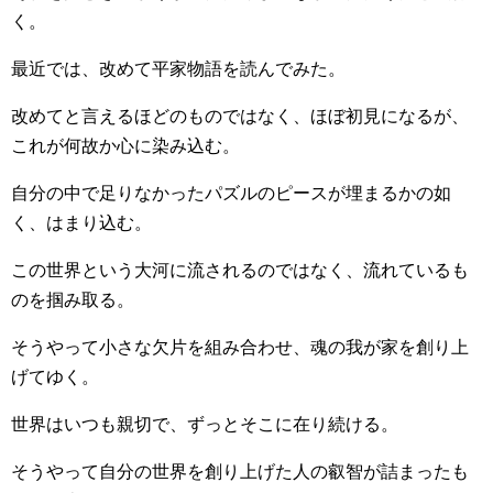
く。
最近では、改めて平家物語を読んでみた。
改めてと言えるほどのものではなく、ほぼ初見になるが、
これが何故か心に染み込む。
自分の中で足りなかったパズルのピースが埋まるかの如
く、はまり込む。
この世界という大河に流されるのではなく、流れているも
のを掴み取る。
そうやって小さな欠片を組み合わせ、魂の我が家を創り上
げてゆく。
世界はいつも親切で、ずっとそこに在り続ける。
そうやって自分の世界を創り上げた人の叡智が詰まったも