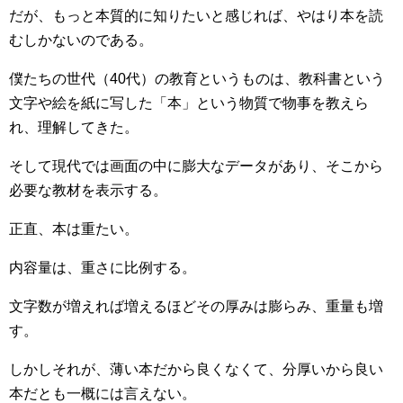
だが、もっと本質的に知りたいと感じれば、やはり本を読
むしかないのである。
僕たちの世代（40代）の教育というものは、教科書という
文字や絵を紙に写した「本」という物質で物事を教えら
れ、理解してきた。
そして現代では画面の中に膨大なデータがあり、そこから
必要な教材を表示する。
正直、本は重たい。
内容量は、重さに比例する。
文字数が増えれば増えるほどその厚みは膨らみ、重量も増
す。
しかしそれが、薄い本だから良くなくて、分厚いから良い
本だとも一概には言えない。