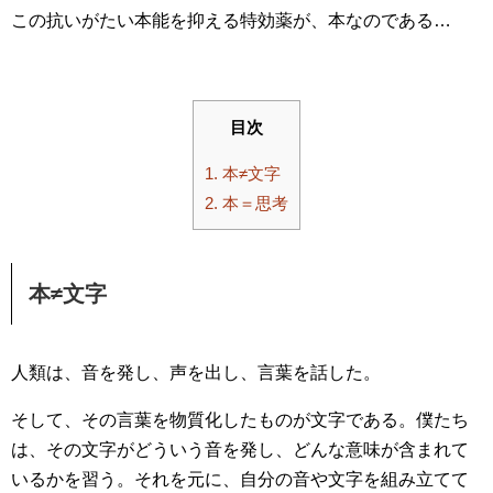
この抗いがたい本能を抑える特効薬が、本なのである…
目次
1.
本≠文字
2.
本＝思考
本≠文字
人類は、音を発し、声を出し、言葉を話した。
そして、その言葉を物質化したものが文字である。僕たち
は、その文字がどういう音を発し、どんな意味が含まれて
いるかを習う。それを元に、自分の音や文字を組み立てて