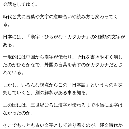
会話をしてゆく。
時代と共に言葉や文字の意味合いや読み方も変わってく
る。
日本には、「漢字・ひらがな・カタカナ」の3種類の文字が
ある。
一般的には中国から漢字が伝わり、それを書きやすく崩し
たのがひらがなで、外国の言葉を表すのがカタカナだとさ
れている。
しかし、いろんな視点からこの「日本語」というものを探
究していくと、別の解釈がある事を知る。
この国には、三世紀ごろに漢字が伝わるまで本当に文字は
なかったのか。
そこでもっとも古い文字として辿り着くのが、縄文時代か