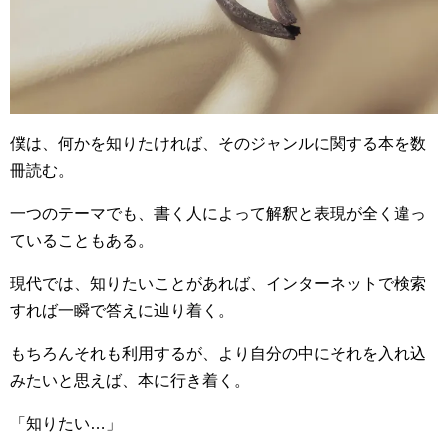
僕は、何かを知りたければ、そのジャンルに関する本を数
冊読む。
一つのテーマでも、書く人によって解釈と表現が全く違っ
ていることもある。
現代では、知りたいことがあれば、インターネットで検索
すれば一瞬で答えに辿り着く。
もちろんそれも利用するが、より自分の中にそれを入れ込
みたいと思えば、本に行き着く。
「知りたい…」