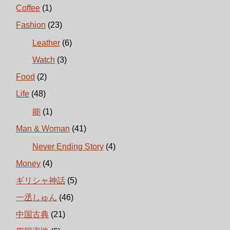
Coffee
(1)
Fashion
(23)
Leather
(6)
Watch
(3)
Food
(2)
Life
(48)
能
(1)
Man & Woman
(41)
Never Ending Story
(4)
Money
(4)
ギリシャ神話
(5)
一丞しゅん
(46)
中国古典
(21)