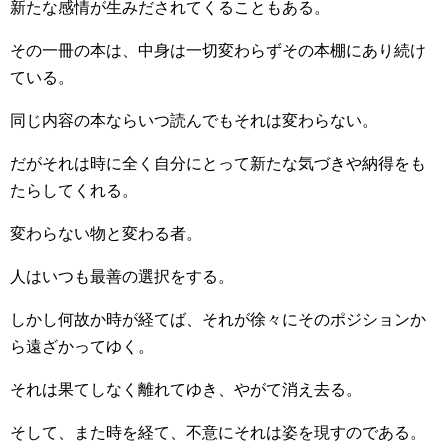
新たな感情が生みだされてくることもある。
その一冊の本は、中身は一切変わらずその本棚にあり続け
ている。
同じ内容の本ならいつ読んでもそれは変わらない。
だがそれは時に全く自分にとって新たな気づきや納得をも
たらしてくれる。
変わらない物と変わる者。
人はいつも最善の選択をする。
しかし何故か時が経てば、それが徐々にそのポジションか
ら遠ざかってゆく。
それは果てしなく離れてゆき、やがて消え去る。
そして、また時を経て、不意にそれは姿を現すのである。