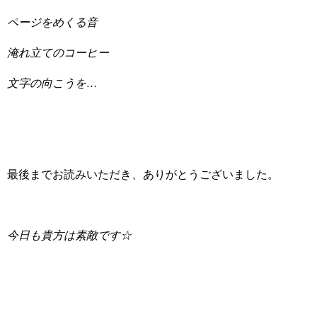
ページをめくる音
淹れ立てのコーヒー
文字の向こうを…
最後までお読みいただき、ありがとうございました。
今日も貴方は素敵です☆