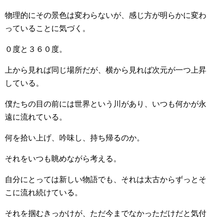
物理的にその景色は変わらないが、感じ方が明らかに変わ
っていることに気づく。
０度と３６０度。
上から見れば同じ場所だが、横から見れば次元が一つ上昇
している。
僕たちの目の前には世界という川があり、いつも何かが永
遠に流れている。
何を拾い上げ、吟味し、持ち帰るのか。
それをいつも眺めながら考える。
自分にとっては新しい物語でも、それは太古からずっとそ
こに流れ続けている。
それを掴むきっかけが、ただ今までなかっただけだと気付