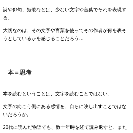
詩や俳句、短歌などは、少ない文字や言葉でそれを表現す
る。
大切なのは、その文字や言葉を使ってその作者が何を表そ
うとしているかを感じることだろう…
本＝思考
本を読むということは、文字を読むことではない。
文字の向こう側にある感情を、自らに映し出すことではな
いだろうか。
20代に読んだ物語でも、数十年時を経て読み返すと、また