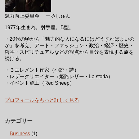
魅力向上委員会 一丞しゅん
1977年生まれ。射手座。B型。
・20代の頃から「魅力的な人になるにはどうすればよいの
か」を考え、アート・ファッション・政治・経済・歴史・
哲学・スピリチュアルなどの観点から自分を表現する旅を
続ける。
・３エレメント作家（小説・詩）
・レザークリエイター（姫路レザー・La storia）
・イベント施工（Red Sheep）
プロフィールをもっと詳しく見る
カテゴリー
Business
(1)