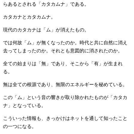
らあるとされる「カタカムナ」である。
カタカナとカタカムナ。
現代のカタカナは「ム」が消えたもの。
では何故「ム」が無くなったのか。時代と共に自然に消え
去ってしまったのか。それとも意図的に消されたのか。
全ての始まりは「無」であり、そこから「有」が生まれ
る。
無は全ての根源であり、無限のエネルギーを秘めている。
この「ム」という音の響きが取り除かれたものが「カタカ
ナ」となっている。
こういった情報も、きっかけはネットを通して知ったこと
の一つになる。