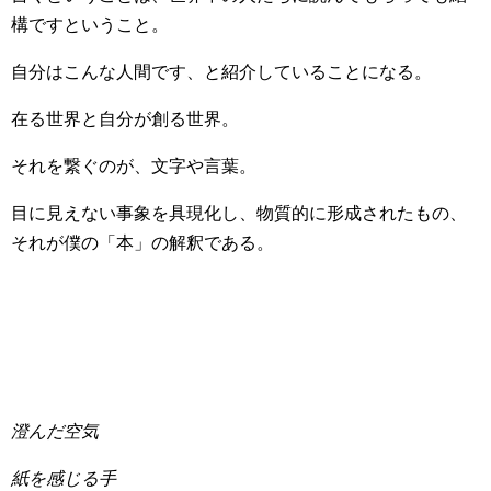
構ですということ。
自分はこんな人間です、と紹介していることになる。
在る世界と自分が創る世界。
それを繋ぐのが、文字や言葉。
目に見えない事象を具現化し、物質的に形成されたもの、
それが僕の「本」の解釈である。
澄んだ空気
紙を感じる手