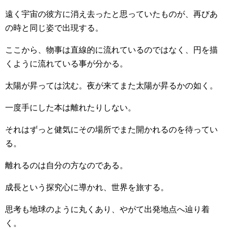
遠く宇宙の彼方に消え去ったと思っていたものが、再びあ
の時と同じ姿で出現する。
ここから、物事は直線的に流れているのではなく、円を描
くように流れている事が分かる。
太陽が昇っては沈む。夜が来てまた太陽が昇るかの如く。
一度手にした本は離れたりしない。
それはずっと健気にその場所でまた開かれるのを待ってい
る。
離れるのは自分の方なのである。
成長という探究心に導かれ、世界を旅する。
思考も地球のように丸くあり、やがて出発地点へ辿り着
く。