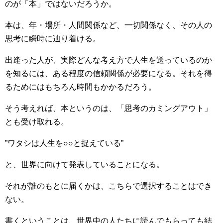
のが「本」ではないだろうか。
本は、年・場所・人間関係など、一切関係なく、その人の
思考に瞬時に辿り着ける。
出逢った人が、実際どんな考え方で人生を送っているのか
を知るには、ある程度の信頼関係が必要になる。それを得
るためにはもちろん時間もかかるだろう。
そう考えれば、本というのは、「思考のカミングアウト」
とも受け取れる。
”ワタシは人生を○○と捉えている”
と、世界に向けて発表していることになる。
それが誰のもとに届くかは、こちらで選択することはでき
ない。
書くということは、世界中の人たちに読んでもらっても結