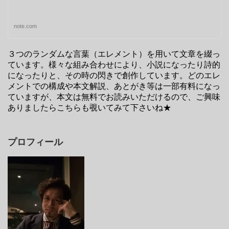
note.com
３つのランダムな言葉（エレメント）を用いて文章を綴っ
ています。様々な組み合わせにより、小説になったり詩的
になったりと、その時の閃きで創作しています。どのエレ
メントでの構成や本文解説、あとがき等は一部有料になっ
ていますが、本文は無料でお読みいただけるので、ご興味
ありましたらこちらも覗いてみて下さいね★
プロフィール