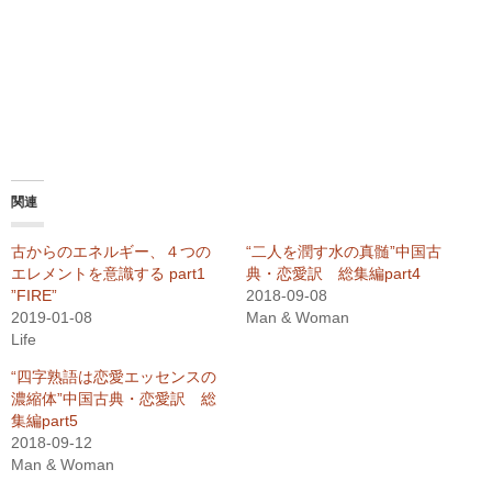
関連
古からのエネルギー、４つの
“二人を潤す水の真髄”中国古
エレメントを意識する part1
典・恋愛訳 総集編part4
”FIRE”
2018-09-08
2019-01-08
Man & Woman
Life
“四字熟語は恋愛エッセンスの
濃縮体”中国古典・恋愛訳 総
集編part5
2018-09-12
Man & Woman