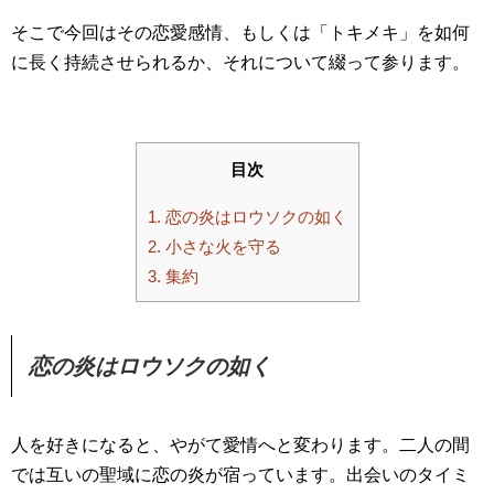
そこで今回はその恋愛感情、もしくは「トキメキ」を如何
に長く持続させられるか、それについて綴って参ります。
目次
1.
恋の炎はロウソクの如く
2.
小さな火を守る
3.
集約
恋の炎はロウソクの如く
人を好きになると、やがて愛情へと変わります。二人の間
では互いの聖域に恋の炎が宿っています。出会いのタイミ