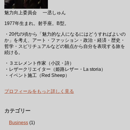
魅力向上委員会 一丞しゅん
1977年生まれ。射手座。B型。
・20代の頃から「魅力的な人になるにはどうすればよいの
か」を考え、アート・ファッション・政治・経済・歴史・
哲学・スピリチュアルなどの観点から自分を表現する旅を
続ける。
・３エレメント作家（小説・詩）
・レザークリエイター（姫路レザー・La storia）
・イベント施工（Red Sheep）
プロフィールをもっと詳しく見る
カテゴリー
Business
(1)