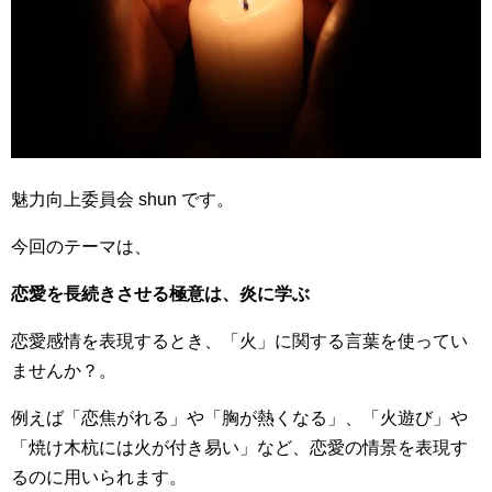
魅力向上委員会 shun です。
今回のテーマは、
恋愛を長続きさせる極意は、炎に学ぶ
恋愛感情を表現するとき、「火」に関する言葉を使ってい
ませんか？。
例えば「恋焦がれる」や「胸が熱くなる」、「火遊び」や
「焼け木杭には火が付き易い」など、恋愛の情景を表現す
るのに用いられます。