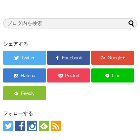
シェアする
フォローする