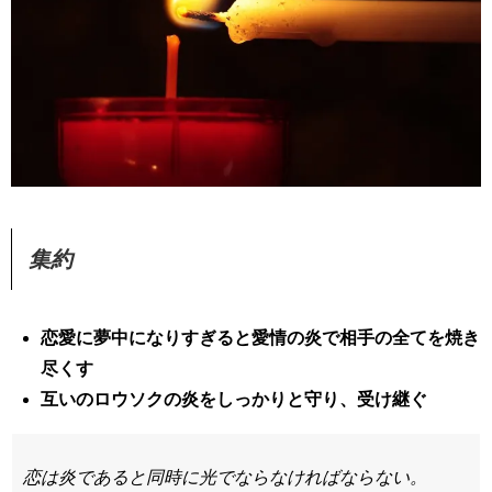
集約
恋愛に夢中になりすぎると愛情の炎で相手の全てを焼き
尽くす
互いのロウソクの炎をしっかりと守り、受け継ぐ
恋は炎であると同時に光でならなければならない。