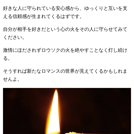
好きな人に守られている安心感から、ゆっくりと互いを支
える信頼感が生まれてくるはずです。
自分が相手を好きだという心の火をその人に守らせてみて
ください。
激情にほだされずロウソクの火を絶やすことなく灯し続け
る。
そうすれば新たなロマンスの世界が見えてくるかもしれま
せんよ。