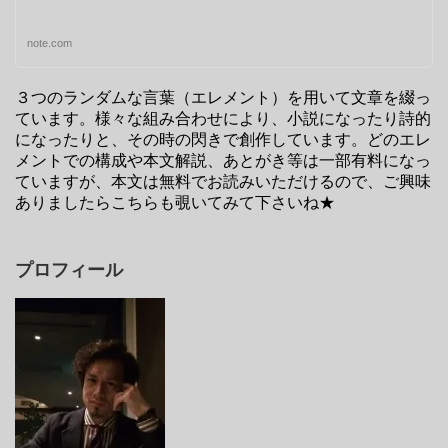
note.com
３つのランダムな言葉（エレメント）を用いて文章を綴っ
ています。様々な組み合わせにより、小説になったり詩的
になったりと、その時の閃きで創作しています。どのエレ
メントでの構成や本文解説、あとがき等は一部有料になっ
ていますが、本文は無料でお読みいただけるので、ご興味
ありましたらこちらも覗いてみて下さいね★
プロフィール