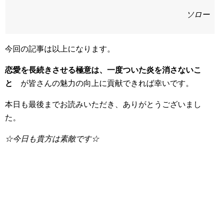
ソロー
今回の記事は以上になります。
恋愛を長続きさせる極意は、一度ついた炎を消さないこ
と
が皆さんの魅力の向上に貢献できれば幸いです。
本日も最後までお読みいただき、ありがとうございまし
た。
☆今日も貴方は素敵です☆