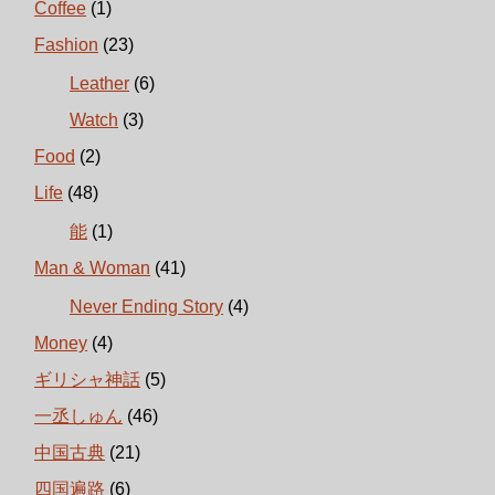
Coffee
(1)
Fashion
(23)
Leather
(6)
Watch
(3)
Food
(2)
Life
(48)
能
(1)
Man & Woman
(41)
Never Ending Story
(4)
Money
(4)
ギリシャ神話
(5)
一丞しゅん
(46)
中国古典
(21)
四国遍路
(6)