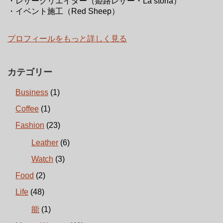
・レザークリエイター（姫路レザー・La storia）
・イベント施工（Red Sheep）
プロフィールをもっと詳しく見る
カテゴリー
Business
(1)
Coffee
(1)
Fashion
(23)
Leather
(6)
Watch
(3)
Food
(2)
Life
(48)
能
(1)