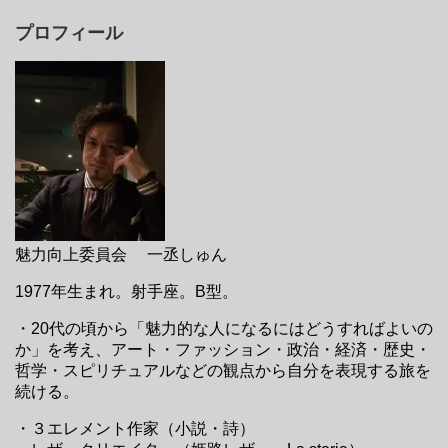
プロフィール
魅力向上委員会 一丞しゅん
1977年生まれ。射手座。B型。
・20代の頃から「魅力的な人になるにはどうすればよいの
か」を考え、アート・ファッション・政治・経済・歴史・
哲学・スピリチュアルなどの観点から自分を表現する旅を
続ける。
・３エレメント作家（小説・詩）