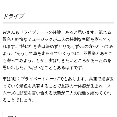
ドライブ
皆さんもドライブデートの経験、あると思います。流れる
景色と軽快なミュージックが二人の特別な空間を彩ってく
れます。”特に行き先は決めずとりあえず○○の方へ行ってみ
よう。”そうして車を走らせていくうちに、不思議とあそこ
も寄ってみよう。とか、実は行きたいところがあったのを
思い出した。みたいなこともあるはずです。
車は”動くプライベートルーム”でもあります。高速で過ぎ去
っていく景色を共有することで意識の一体感が生まれ、ス
ムーズに願望を言い合える状態が二人の距離を縮めてくれ
ることでしょう。