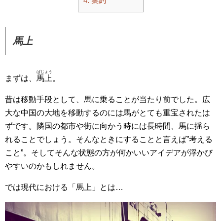
4.
集約
馬上
ばじょう
まずは、
馬上
。
昔は移動手段として、馬に乗ることが当たり前でした。広
大な中国の大地を移動するのには馬がとても重宝されたは
ずです。隣国の都市や街に向かう時には長時間、馬に揺ら
れることでしょう。そんなときにすることと言えば”考える
こと”。そしてそんな状態の方が何かいいアイデアが浮かび
やすいのかもしれません。
では現代における「馬上」とは…