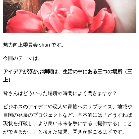
魅力向上委員会 shun です。
今回のテーマは、
アイデアが浮かぶ瞬間は、生活の中にある三つの場所（三
上）
皆さんはどういった場所や時間によく閃きますか？
ビジネスのアイデアや恋人や家族へのサプライズ、地域や
自国の発展のプロジェクトなど、基本的には「どうすれば
現状を打破し、より良い未来を手にする（提供する）こと
ができるか…」と考えた結果、閃きが起こるはずです。