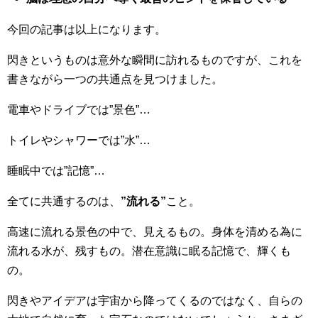
今回の記事は以上になります。
閃きというものは意外な瞬間に訪れるものですが、これを
書きながら一つの共通点を見つけました。
電車やドライブでは”景色”…
トイレやシャワーでは”水”…
睡眠中では”記憶”…
全てに共通するのは、
”流れる”
こと。
高速に流れる景色の中で、見えるもの。身体を清める為に
流れる水が、残すもの。潜在意識に眠る記憶で、輝くも
の。
閃きやアイデアは宇宙から降ってくるのではなく、自らの