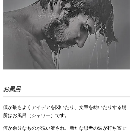
お風呂
僕が最もよくアイデアを閃いたり、文章を紡いだりする場
所はお風呂（シャワー）です。
何か余分なものが洗い流され、新たな思考の波が打ち寄せ