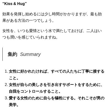
“Kiss & Hug”
効果を発揮し始めるには少し時間がかかりますが、最も効
果がある方法の一つでしょう。
女性を、いつも愛情という水で満たしておけば、二人はい
つも潤いを感じていられますね。
集約
Summary
女性に好かれたければ、すべての人たちに丁寧に接する
こと。
女性が自らの美しさを引き出すサポートをするために、
自我をコントロールすること。
愛する女性のために自らを犠牲にする。それこそが男の
美学。