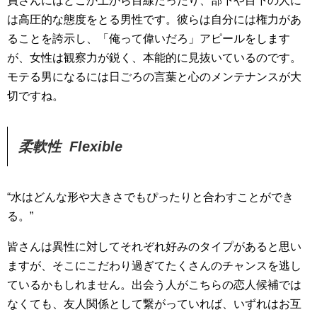
員さんにはどこか上から目線だったり、部下や目下の人に
は高圧的な態度をとる男性です。彼らは自分には権力があ
ることを誇示し、「俺って偉いだろ」アピールをします
が、女性は観察力が鋭く、本能的に見抜いているのです。
モテる男になるには日ごろの言葉と心のメンテナンスが大
切ですね。
柔軟性 Flexible
“水はどんな形や大きさでもぴったりと合わすことができ
る。”
皆さんは異性に対してそれぞれ好みのタイプがあると思い
ますが、そこにこだわり過ぎてたくさんのチャンスを逃し
ているかもしれません。出会う人がこちらの恋人候補では
なくても、友人関係として繋がっていれば、いずれはお互