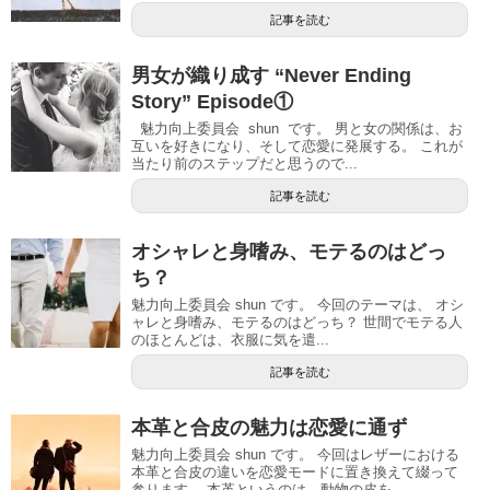
記事を読む
男女が織り成す “Never Ending
Story” Episode①
魅力向上委員会 shun です。 男と女の関係は、お
互いを好きになり、そして恋愛に発展する。 これが
当たり前のステップだと思うので...
記事を読む
オシャレと身嗜み、モテるのはどっ
ち？
魅力向上委員会 shun です。 今回のテーマは、 オシ
ャレと身嗜み、モテるのはどっち？ 世間でモテる人
のほとんどは、衣服に気を遣...
記事を読む
本革と合皮の魅力は恋愛に通ず
魅力向上委員会 shun です。 今回はレザーにおける
本革と合皮の違いを恋愛モードに置き換えて綴って
参ります。 本革というのは、動物の皮を...