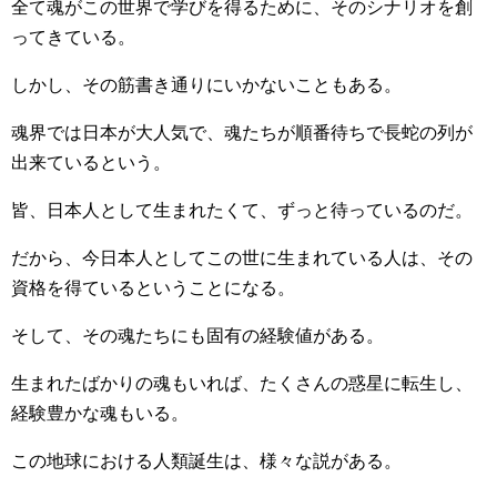
全て魂がこの世界で学びを得るために、そのシナリオを創
ってきている。
しかし、その筋書き通りにいかないこともある。
魂界では日本が大人気で、魂たちが順番待ちで長蛇の列が
出来ているという。
皆、日本人として生まれたくて、ずっと待っているのだ。
だから、今日本人としてこの世に生まれている人は、その
資格を得ているということになる。
そして、その魂たちにも固有の経験値がある。
生まれたばかりの魂もいれば、たくさんの惑星に転生し、
経験豊かな魂もいる。
この地球における人類誕生は、様々な説がある。