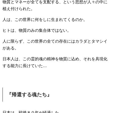
物質とマネーが全てを支配する、という思想が人々の中に
植え付けられた。
人は、この世界に何をしに生まれてくるのか。
ヒトは、物質のみの集合体ではない。
人に限らず、この世界の全ての存在にはカラダとタマシイ
がある。
日本人は、この霊的魂の精神を物質に込め、それを具現化
する能力に長けていた…
『帰還する魂たち』
日本は、戦後８０年が経過した。