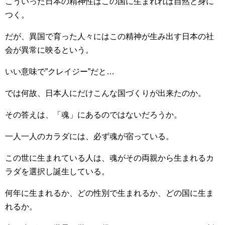
こういった日本の精神性はこの国に生まれれば自然と身に
つく。
だが、異国で育った人々にはこの精神が生み出す日本の社
会が異常に映るという。
いい意味で”クレイジー”だと…
では何故、日本人にだけこんな国づくりが出来たのか。
その答えは、「魂」にあるのではないだろうか。
一人一人のカラダには、必ず魂が宿っている。
この世に生まれている人は、魂がその両親から生まれるカ
ラダを選択し誕生している。
何年に生まれるか、どの性別で生まれるか、どの国に生ま
れるか。