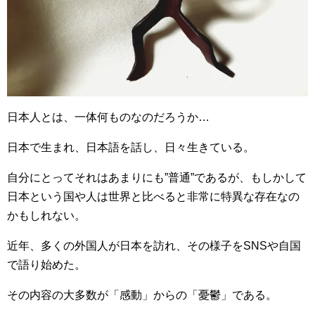
日本人とは、一体何ものなのだろうか…
日本で生まれ、日本語を話し、日々生きている。
自分にとってそれはあまりにも”普通”であるが、もしかして
日本という国や人は世界と比べると非常に特異な存在なの
かもしれない。
近年、多くの外国人が日本を訪れ、その様子をSNSや自国
で語り始めた。
その内容の大多数が「感動」からの「憂鬱」である。