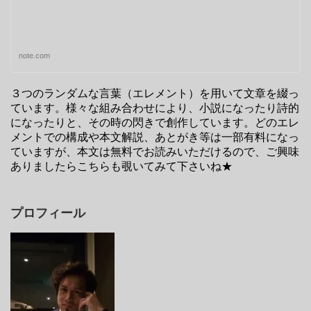
note.com
３つのランダムな言葉（エレメント）を用いて文章を綴っ
ています。様々な組み合わせにより、小説になったり詩的
になったりと、その時の閃きで創作しています。どのエレ
メントでの構成や本文解説、あとがき等は一部有料になっ
ていますが、本文は無料でお読みいただけるので、ご興味
ありましたらこちらも覗いてみて下さいね★
プロフィール