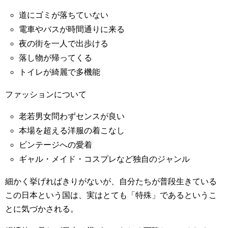
道にゴミが落ちていない
電車やバスが時間通りに来る
夜の街を一人で出歩ける
落し物が帰ってくる
トイレが綺麗で多機能
ファッションについて
老若男女問わずセンスが良い
本場を超える洋服の着こなし
ビンテージへの愛着
ギャル・メイド・コスプレなど独自のジャンル
細かく挙げればきりがないが、自分たちが普段生きている
この日本という国は、実はとても「特殊」であるというこ
とに気づかされる。