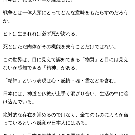
戦争とは一体人類にとってどんな意味をもたらすのだろう
か。
ヒトは生まれれば必ず死が訪れる。
死とはただ肉体がその機能を失うことだけではない。
この世界は、目に見えて認知できる「物質」と目には見え
ないが感知できる「精神」がある。
「精神」という表現は心・感情・魂・霊などを含む。
日本には、神道と仏教が上手く混ざり合い、生活の中に溶
け込んでいる。
絶対的な存在を崇めるのではなく、全てのものにカミが宿
っているという感覚が日本人にはある。