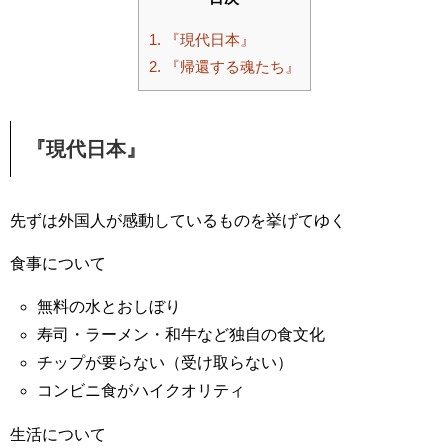
1.
『現代日本』
2.
『帰還する魂たち』
『現代日本』
先ずは外国人が感動しているものを挙げてゆく
食事について
無料の水とおしぼり
寿司・ラーメン・和牛など独自の食文化
チップが要らない（受け取らない）
コンビニ食がハイクオリティ
生活について