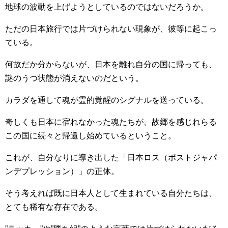
地球の波動を上げようとしているのではないだろうか。
ただの日本旅行では片づけられない現象が、彼等に起こっ
ている。
何故だか分からないが、日本を離れ自分の国に帰っても、
謎のうつ状態が消えないのだという。
カラダを通して魂が霊的覚醒のシグナルを送っている。
奇しくも日本に宿れなかった魂たちが、故郷を感じれらる
この国に続々と帰還し始めているということ。
これが、自分なりに導き出した「日本ロス（ポストジャパ
ンデプレッション）」の正体。
そう考えれば既に日本人として生まれている自分たちは、
とても稀有な存在である。