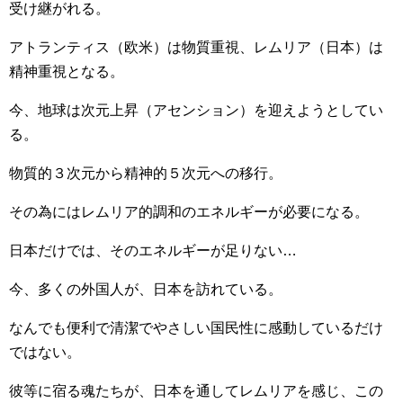
受け継がれる。
アトランティス（欧米）は物質重視、レムリア（日本）は
精神重視となる。
今、地球は次元上昇（アセンション）を迎えようとしてい
る。
物質的３次元から精神的５次元への移行。
その為にはレムリア的調和のエネルギーが必要になる。
日本だけでは、そのエネルギーが足りない…
今、多くの外国人が、日本を訪れている。
なんでも便利で清潔でやさしい国民性に感動しているだけ
ではない。
彼等に宿る魂たちが、日本を通してレムリアを感じ、この