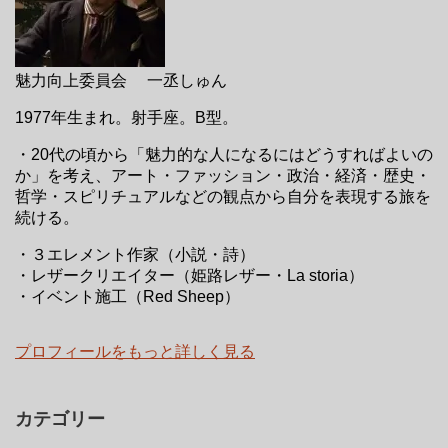
魅力向上委員会 一丞しゅん
1977年生まれ。射手座。B型。
・20代の頃から「魅力的な人になるにはどうすればよいの
か」を考え、アート・ファッション・政治・経済・歴史・
哲学・スピリチュアルなどの観点から自分を表現する旅を
続ける。
・３エレメント作家（小説・詩）
・レザークリエイター（姫路レザー・La storia）
・イベント施工（Red Sheep）
プロフィールをもっと詳しく見る
カテゴリー