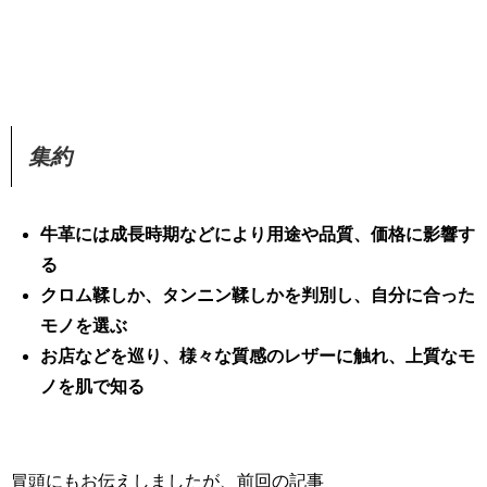
集約
牛革には成長時期などにより用途や品質、価格に影響す
る
クロム鞣しか、タンニン鞣しかを判別し、自分に合った
モノを選ぶ
お店などを巡り、様々な質感のレザーに触れ、上質なモ
ノを肌で知る
冒頭にもお伝えしましたが、前回の記事