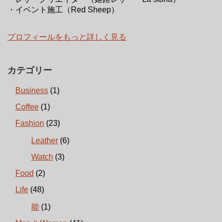
・イベント施工（Red Sheep）
プロフィールをもっと詳しく見る
カテゴリー
Business
(1)
Coffee
(1)
Fashion
(23)
Leather
(6)
Watch
(3)
Food
(2)
Life
(48)
能
(1)