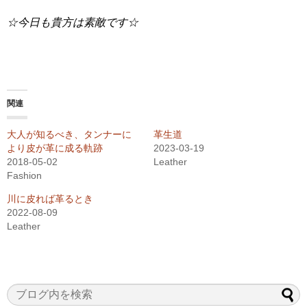
☆今日も貴方は素敵です☆
関連
大人が知るべき、タンナーに
革生道
より皮が革に成る軌跡
2023-03-19
2018-05-02
Leather
Fashion
川に皮れば革るとき
2022-08-09
Leather