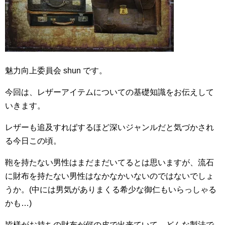
魅力向上委員会 shun です。
今回は、レザーアイテムについての基礎知識をお伝えして
いきます。
レザーも追及すればするほど深いジャンルだと気づかされ
る今日この頃。
鞄を持たない男性はまだまだいてるとは思いますが、流石
に財布を持たない男性はなかなかいないのではないでしょ
うか。(中には男気がありまくる希少な御仁もいらっしゃる
かも…)
皆様がお持ちの財布が何の皮で出来ていて、どんな製法で