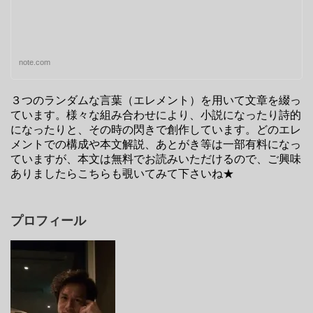
note.com
３つのランダムな言葉（エレメント）を用いて文章を綴っ
ています。様々な組み合わせにより、小説になったり詩的
になったりと、その時の閃きで創作しています。どのエレ
メントでの構成や本文解説、あとがき等は一部有料になっ
ていますが、本文は無料でお読みいただけるので、ご興味
ありましたらこちらも覗いてみて下さいね★
プロフィール