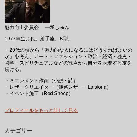
魅力向上委員会 一丞しゅん
1977年生まれ。射手座。B型。
・20代の頃から「魅力的な人になるにはどうすればよいの
か」を考え、アート・ファッション・政治・経済・歴史・
哲学・スピリチュアルなどの観点から自分を表現する旅を
続ける。
・３エレメント作家（小説・詩）
・レザークリエイター（姫路レザー・La storia）
・イベント施工（Red Sheep）
プロフィールをもっと詳しく見る
カテゴリー