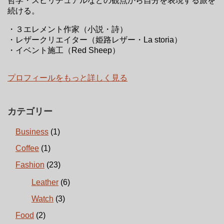
哲学・スピリチュアルなどの観点から自分を表現する旅を
続ける。
・３エレメント作家（小説・詩）
・レザークリエイター（姫路レザー・La storia）
・イベント施工（Red Sheep）
プロフィールをもっと詳しく見る
カテゴリー
Business
(1)
Coffee
(1)
Fashion
(23)
Leather
(6)
Watch
(3)
Food
(2)