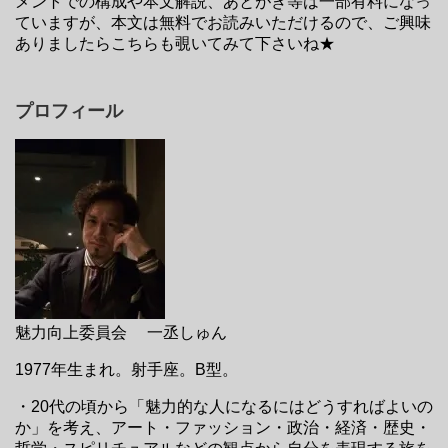
メントでの構成や本文解説、あとがき等は一部有料になっ
ていますが、本文は無料でお読みいただけるので、ご興味
ありましたらこちらも覗いてみて下さいね★
プロフィール
魅力向上委員会 一丞しゅん
1977年生まれ。射手座。B型。
・20代の頃から「魅力的な人になるにはどうすればよいの
か」を考え、アート・ファッション・政治・経済・歴史・