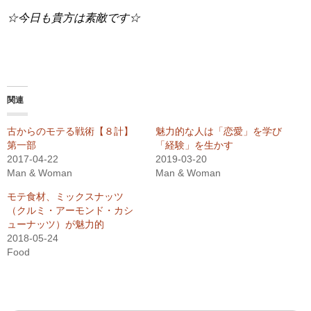
☆今日も貴方は素敵です☆
関連
古からのモテる戦術【８計】
魅力的な人は「恋愛」を学び
第一部
「経験」を生かす
2017-04-22
2019-03-20
Man & Woman
Man & Woman
モテ食材、ミックスナッツ
（クルミ・アーモンド・カシ
ューナッツ）が魅力的
2018-05-24
Food