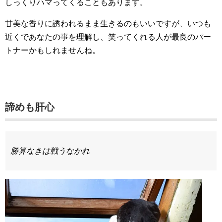
しっくりハマってくることもあります。
甘美な香りに誘われるまま生きるのもいいですが、いつも
近くであなたの事を理解し、笑ってくれる人が最良のパー
トナーかもしれませんね。
諦めも肝心
勝算なきは戦うなかれ