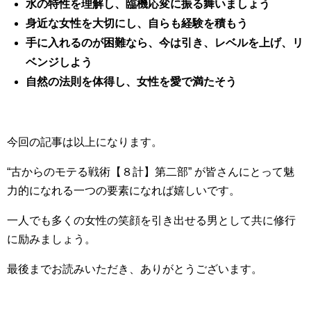
水の特性を理解し、臨機応変に振る舞いましょう
身近な女性を大切にし、自らも経験を積もう
手に入れるのが困難なら、今は引き、レベルを上げ、リ
ベンジしよう
自然の法則を体得し、女性を愛で満たそう
今回の記事は以上になります。
“古からのモテる戦術【８計】第二部” が皆さんにとって魅
力的になれる一つの要素になれば嬉しいです。
一人でも多くの女性の笑顔を引き出せる男として共に修行
に励みましょう。
最後までお読みいただき、ありがとうございます。