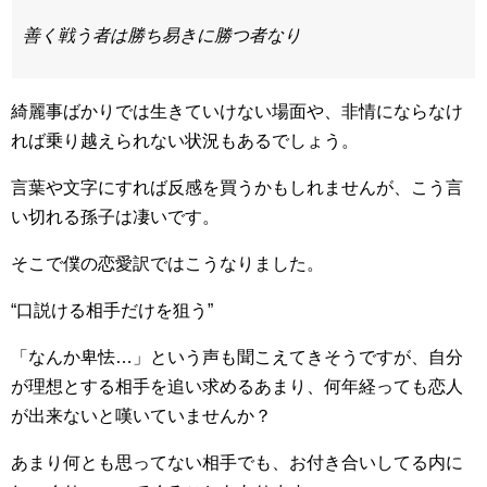
善く戦う者は勝ち易きに勝つ者なり
綺麗事ばかりでは生きていけない場面や、非情にならなけ
れば乗り越えられない状況もあるでしょう。
言葉や文字にすれば反感を買うかもしれませんが、こう言
い切れる孫子は凄いです。
そこで僕の恋愛訳ではこうなりました。
“口説ける相手だけを狙う”
「なんか卑怯…」という声も聞こえてきそうですが、自分
が理想とする相手を追い求めるあまり、何年経っても恋人
が出来ないと嘆いていませんか？
あまり何とも思ってない相手でも、お付き合いしてる内に