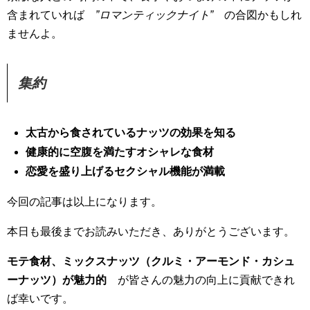
含まれていれば
”ロマンティックナイト”
の合図かもしれ
ませんよ。
集約
太古から食されているナッツの効果を知る
健康的に空腹を満たすオシャレな食材
恋愛を盛り上げるセクシャル機能が満載
今回の記事は以上になります。
本日も最後までお読みいただき、ありがとうございます。
モテ食材、ミックスナッツ（クルミ・アーモンド・カシュ
ーナッツ）が魅力的
が皆さんの魅力の向上に貢献できれ
ば幸いです。