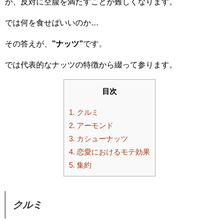
が、反対に空腹を満たすことが難しくなります。
では何を食せばいいのか…
その答えが、
”ナッツ”
です。
では代表的なナッツの特徴から綴って参ります。
目次
1.
クルミ
2.
アーモンド
3.
カシューナッツ
4.
恋愛におけるモテ効果
5.
集約
クルミ