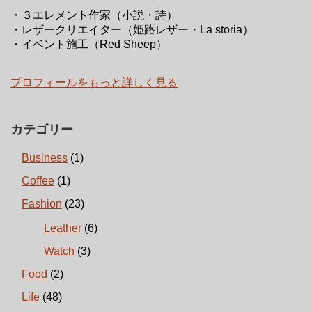
・３エレメント作家（小説・詩）
・レザークリエイター（姫路レザー・La storia）
・イベント施工（Red Sheep）
プロフィールをもっと詳しく見る
カテゴリー
Business
(1)
Coffee
(1)
Fashion
(23)
Leather
(6)
Watch
(3)
Food
(2)
Life
(48)