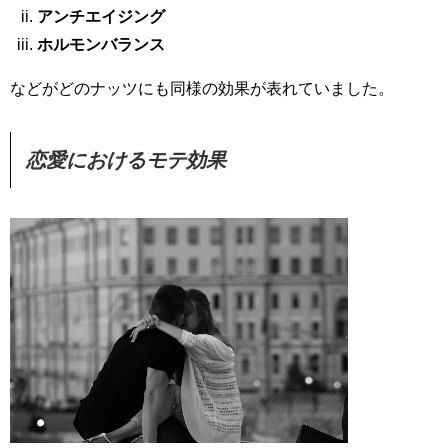
アンチエイジング
ホルモンバランス
などがどのナッツにも同様の効果が表れていました。
恋愛におけるモテ効果