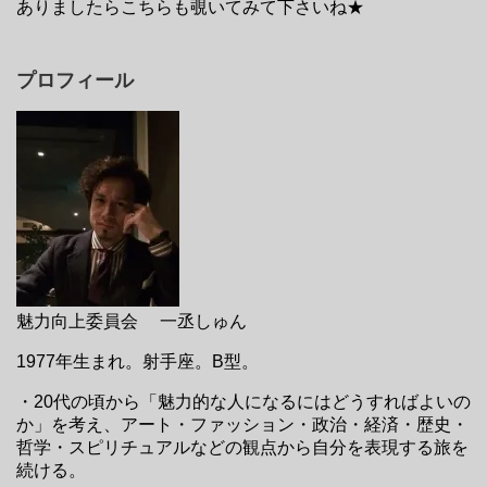
ありましたらこちらも覗いてみて下さいね★
プロフィール
魅力向上委員会 一丞しゅん
1977年生まれ。射手座。B型。
・20代の頃から「魅力的な人になるにはどうすればよいの
か」を考え、アート・ファッション・政治・経済・歴史・
哲学・スピリチュアルなどの観点から自分を表現する旅を
続ける。