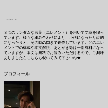
note.com
３つのランダムな言葉（エレメント）を用いて文章を綴っ
ています。様々な組み合わせにより、小説になったり詩的
になったりと、その時の閃きで創作しています。どのエレ
メントでの構成や本文解説、あとがき等は一部有料になっ
ていますが、本文は無料でお読みいただけるので、ご興味
ありましたらこちらも覗いてみて下さいね★
プロフィール