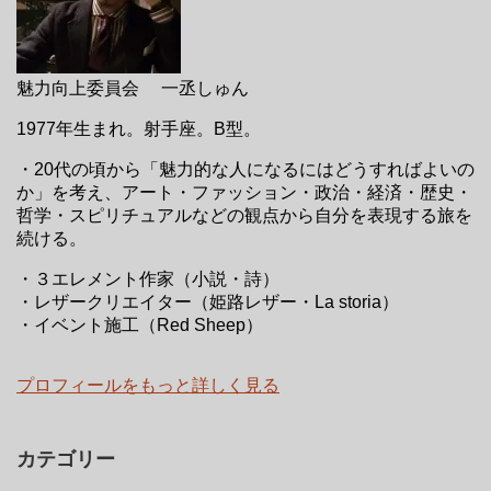
魅力向上委員会 一丞しゅん
1977年生まれ。射手座。B型。
・20代の頃から「魅力的な人になるにはどうすればよいの
か」を考え、アート・ファッション・政治・経済・歴史・
哲学・スピリチュアルなどの観点から自分を表現する旅を
続ける。
・３エレメント作家（小説・詩）
・レザークリエイター（姫路レザー・La storia）
・イベント施工（Red Sheep）
プロフィールをもっと詳しく見る
カテゴリー