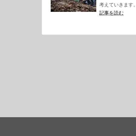
考えていきます。
記事を読む