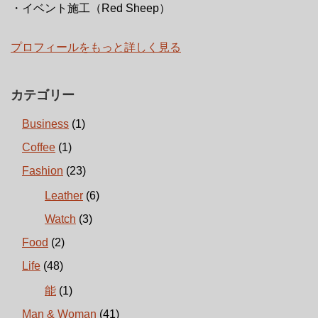
・イベント施工（Red Sheep）
プロフィールをもっと詳しく見る
カテゴリー
Business
(1)
Coffee
(1)
Fashion
(23)
Leather
(6)
Watch
(3)
Food
(2)
Life
(48)
能
(1)
Man & Woman
(41)