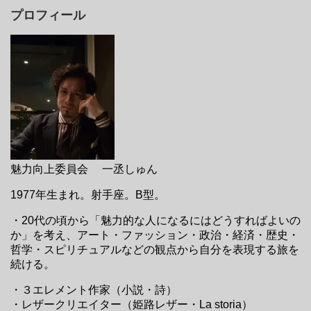
プロフィール
魅力向上委員会 一丞しゅん
1977年生まれ。射手座。B型。
・20代の頃から「魅力的な人になるにはどうすればよいの
か」を考え、アート・ファッション・政治・経済・歴史・
哲学・スピリチュアルなどの観点から自分を表現する旅を
続ける。
・３エレメント作家（小説・詩）
・レザークリエイター（姫路レザー・La storia）