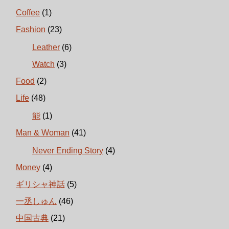
Coffee
(1)
Fashion
(23)
Leather
(6)
Watch
(3)
Food
(2)
Life
(48)
能
(1)
Man & Woman
(41)
Never Ending Story
(4)
Money
(4)
ギリシャ神話
(5)
一丞しゅん
(46)
中国古典
(21)