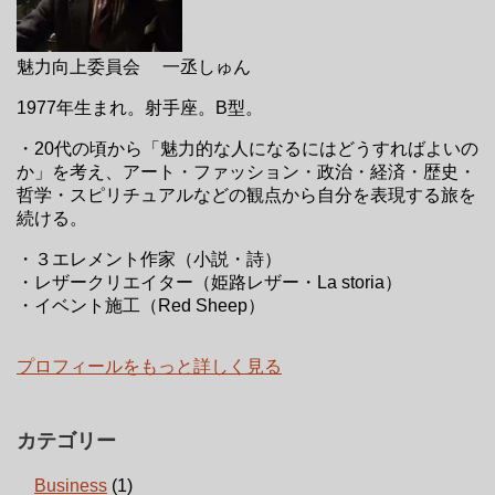
魅力向上委員会 一丞しゅん
1977年生まれ。射手座。B型。
・20代の頃から「魅力的な人になるにはどうすればよいの
か」を考え、アート・ファッション・政治・経済・歴史・
哲学・スピリチュアルなどの観点から自分を表現する旅を
続ける。
・３エレメント作家（小説・詩）
・レザークリエイター（姫路レザー・La storia）
・イベント施工（Red Sheep）
プロフィールをもっと詳しく見る
カテゴリー
Business
(1)