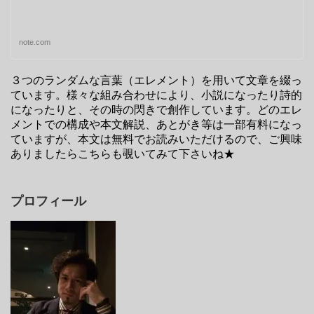
note.com
３つのランダムな言葉（エレメント）を用いて文章を綴っ
ています。様々な組み合わせにより、小説になったり詩的
になったりと、その時の閃きで創作しています。どのエレ
メントでの構成や本文解説、あとがき等は一部有料になっ
ていますが、本文は無料でお読みいただけるので、ご興味
ありましたらこちらも覗いてみて下さいね★
プロフィール