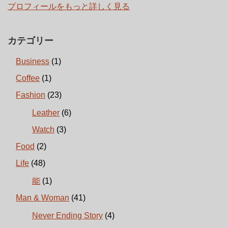
プロフィールをもっと詳しく見る
カテゴリー
Business
(1)
Coffee
(1)
Fashion
(23)
Leather
(6)
Watch
(3)
Food
(2)
Life
(48)
能
(1)
Man & Woman
(41)
Never Ending Story
(4)