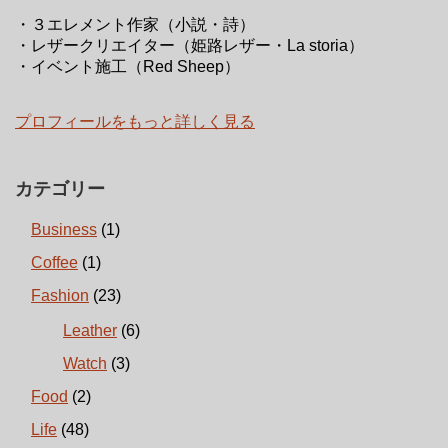
・３エレメント作家（小説・詩）
・レザークリエイター（姫路レザー・La storia）
・イベント施工（Red Sheep）
プロフィールをもっと詳しく見る
カテゴリー
Business
(1)
Coffee
(1)
Fashion
(23)
Leather
(6)
Watch
(3)
Food
(2)
Life
(48)