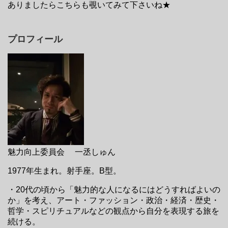
ありましたらこちらも覗いてみて下さいね★
プロフィール
魅力向上委員会 一丞しゅん
1977年生まれ。射手座。B型。
・20代の頃から「魅力的な人になるにはどうすればよいの
か」を考え、アート・ファッション・政治・経済・歴史・
哲学・スピリチュアルなどの観点から自分を表現する旅を
続ける。