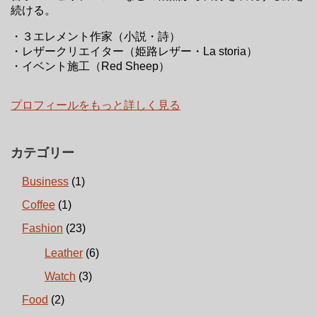
続ける。
・３エレメント作家（小説・詩）
・レザークリエイター（姫路レザー・La storia）
・イベント施工（Red Sheep）
プロフィールをもっと詳しく見る
カテゴリー
Business
(1)
Coffee
(1)
Fashion
(23)
Leather
(6)
Watch
(3)
Food
(2)