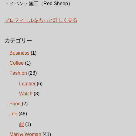
・イベント施工（Red Sheep）
プロフィールをもっと詳しく見る
カテゴリー
Business
(1)
Coffee
(1)
Fashion
(23)
Leather
(6)
Watch
(3)
Food
(2)
Life
(48)
能
(1)
Man & Woman
(41)