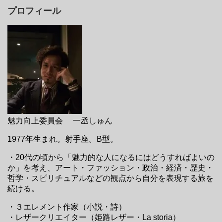
プロフィール
魅力向上委員会 一丞しゅん
1977年生まれ。射手座。B型。
・20代の頃から「魅力的な人になるにはどうすればよいの
か」を考え、アート・ファッション・政治・経済・歴史・
哲学・スピリチュアルなどの観点から自分を表現する旅を
続ける。
・３エレメント作家（小説・詩）
・レザークリエイター（姫路レザー・La storia）