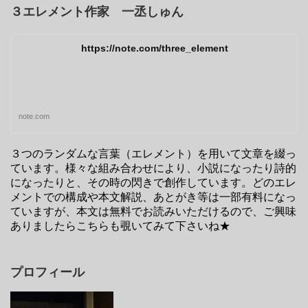
３エレメント作家 一丞しゅん
https://note.com/three_element
note.com
３つのランダムな言葉（エレメント）を用いて文章を綴っ
ています。様々な組み合わせにより、小説になったり詩的
になったりと、その時の閃きで創作しています。どのエレ
メントでの構成や本文解説、あとがき等は一部有料になっ
ていますが、本文は無料でお読みいただけるので、ご興味
ありましたらこちらも覗いてみて下さいね★
プロフィール