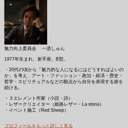
魅力向上委員会 一丞しゅん
1977年生まれ。射手座。B型。
・20代の頃から「魅力的な人になるにはどうすればよいの
か」を考え、アート・ファッション・政治・経済・歴史・
哲学・スピリチュアルなどの観点から自分を表現する旅を
続ける。
・３エレメント作家（小説・詩）
・レザークリエイター（姫路レザー・La storia）
・イベント施工（Red Sheep）
プロフィールをもっと詳しく見る