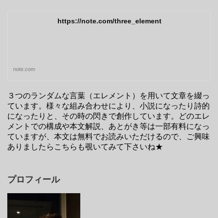
https://note.com/three_element
note.com
３つのランダムな言葉（エレメント）を用いて文章を綴っ
ています。様々な組み合わせにより、小説になったり詩的
になったりと、その時の閃きで創作しています。どのエレ
メントでの構成や本文解説、あとがき等は一部有料になっ
ていますが、本文は無料でお読みいただけるので、ご興味
ありましたらこちらも覗いてみて下さいね★
プロフィール