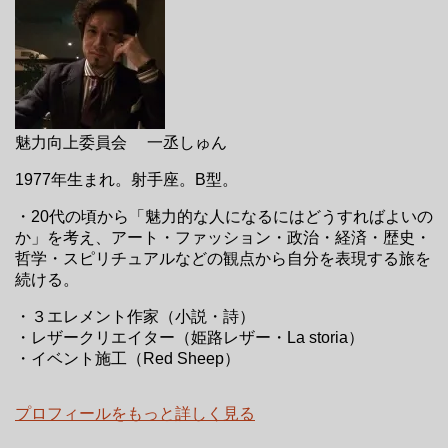
魅力向上委員会 一丞しゅん
1977年生まれ。射手座。B型。
・20代の頃から「魅力的な人になるにはどうすればよいの
か」を考え、アート・ファッション・政治・経済・歴史・
哲学・スピリチュアルなどの観点から自分を表現する旅を
続ける。
・３エレメント作家（小説・詩）
・レザークリエイター（姫路レザー・La storia）
・イベント施工（Red Sheep）
プロフィールをもっと詳しく見る