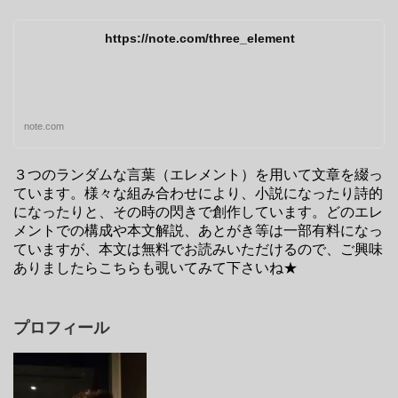
https://note.com/three_element
note.com
３つのランダムな言葉（エレメント）を用いて文章を綴っ
ています。様々な組み合わせにより、小説になったり詩的
になったりと、その時の閃きで創作しています。どのエレ
メントでの構成や本文解説、あとがき等は一部有料になっ
ていますが、本文は無料でお読みいただけるので、ご興味
ありましたらこちらも覗いてみて下さいね★
プロフィール