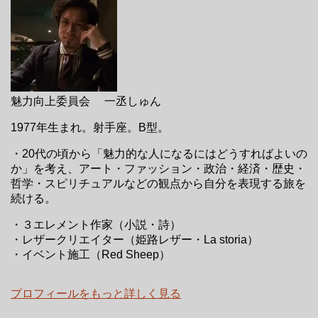
魅力向上委員会 一丞しゅん
1977年生まれ。射手座。B型。
・20代の頃から「魅力的な人になるにはどうすればよいの
か」を考え、アート・ファッション・政治・経済・歴史・
哲学・スピリチュアルなどの観点から自分を表現する旅を
続ける。
・３エレメント作家（小説・詩）
・レザークリエイター（姫路レザー・La storia）
・イベント施工（Red Sheep）
プロフィールをもっと詳しく見る