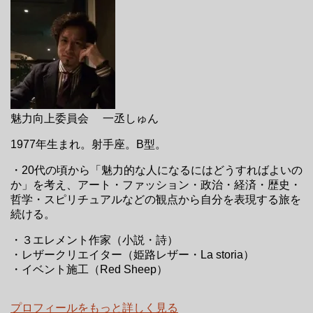
魅力向上委員会 一丞しゅん
1977年生まれ。射手座。B型。
・20代の頃から「魅力的な人になるにはどうすればよいの
か」を考え、アート・ファッション・政治・経済・歴史・
哲学・スピリチュアルなどの観点から自分を表現する旅を
続ける。
・３エレメント作家（小説・詩）
・レザークリエイター（姫路レザー・La storia）
・イベント施工（Red Sheep）
プロフィールをもっと詳しく見る