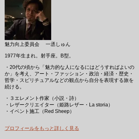
魅力向上委員会 一丞しゅん
1977年生まれ。射手座。B型。
・20代の頃から「魅力的な人になるにはどうすればよいの
か」を考え、アート・ファッション・政治・経済・歴史・
哲学・スピリチュアルなどの観点から自分を表現する旅を
続ける。
・３エレメント作家（小説・詩）
・レザークリエイター（姫路レザー・La storia）
・イベント施工（Red Sheep）
プロフィールをもっと詳しく見る