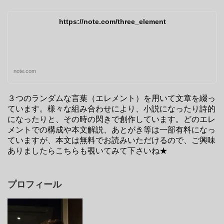
https://note.com/three_element
note.com
３つのランダムな言葉（エレメント）を用いて文章を綴っ
ています。様々な組み合わせにより、小説になったり詩的
になったりと、その時の閃きで創作しています。どのエレ
メントでの構成や本文解説、あとがき等は一部有料になっ
ていますが、本文は無料でお読みいただけるので、ご興味
ありましたらこちらも覗いてみて下さいね★
プロフィール