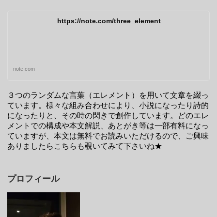
https://note.com/three_element
note.com
３つのランダムな言葉（エレメント）を用いて文章を綴っ
ています。様々な組み合わせにより、小説になったり詩的
になったりと、その時の閃きで創作しています。どのエレ
メントでの構成や本文解説、あとがき等は一部有料になっ
ていますが、本文は無料でお読みいただけるので、ご興味
ありましたらこちらも覗いてみて下さいね★
プロフィール