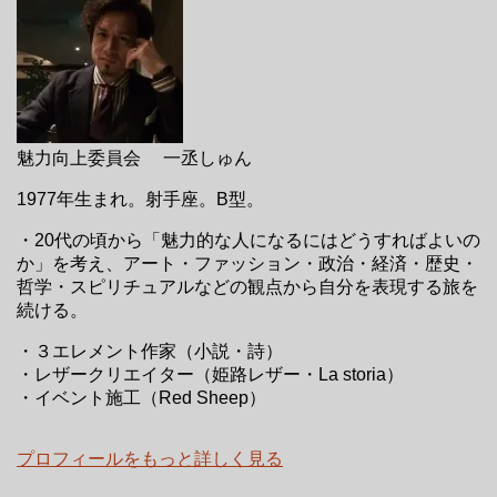
魅力向上委員会 一丞しゅん
1977年生まれ。射手座。B型。
・20代の頃から「魅力的な人になるにはどうすればよいの
か」を考え、アート・ファッション・政治・経済・歴史・
哲学・スピリチュアルなどの観点から自分を表現する旅を
続ける。
・３エレメント作家（小説・詩）
・レザークリエイター（姫路レザー・La storia）
・イベント施工（Red Sheep）
プロフィールをもっと詳しく見る