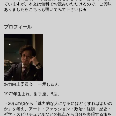
ていますが、本文は無料でお読みいただけるので、ご興味
ありましたらこちらも覗いてみて下さいね★
プロフィール
魅力向上委員会 一丞しゅん
1977年生まれ。射手座。B型。
・20代の頃から「魅力的な人になるにはどうすればよいの
か」を考え、アート・ファッション・政治・経済・歴史・
哲学・スピリチュアルなどの観点から自分を表現する旅を