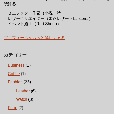
続ける。
・３エレメント作家（小説・詩）
・レザークリエイター（姫路レザー・La storia）
・イベント施工（Red Sheep）
プロフィールをもっと詳しく見る
カテゴリー
Business
(1)
Coffee
(1)
Fashion
(23)
Leather
(6)
Watch
(3)
Food
(2)