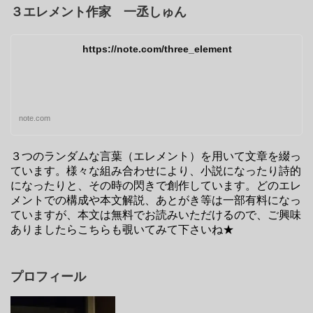
３エレメント作家 一丞しゅん
https://note.com/three_element
note.com
３つのランダムな言葉（エレメント）を用いて文章を綴っ
ています。様々な組み合わせにより、小説になったり詩的
になったりと、その時の閃きで創作しています。どのエレ
メントでの構成や本文解説、あとがき等は一部有料になっ
ていますが、本文は無料でお読みいただけるので、ご興味
ありましたらこちらも覗いてみて下さいね★
プロフィール