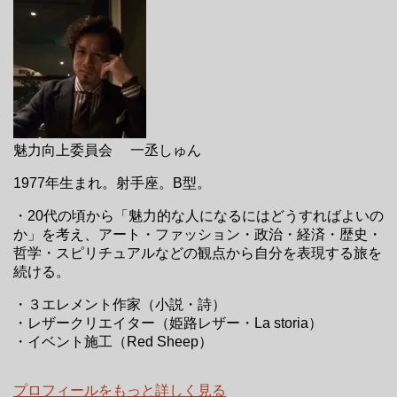
魅力向上委員会 一丞しゅん
1977年生まれ。射手座。B型。
・20代の頃から「魅力的な人になるにはどうすればよいの
か」を考え、アート・ファッション・政治・経済・歴史・
哲学・スピリチュアルなどの観点から自分を表現する旅を
続ける。
・３エレメント作家（小説・詩）
・レザークリエイター（姫路レザー・La storia）
・イベント施工（Red Sheep）
プロフィールをもっと詳しく見る