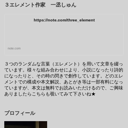
３エレメント作家 一丞しゅん
https://note.com/three_element
note.com
３つのランダムな言葉（エレメント）を用いて文章を綴っ
ています。様々な組み合わせにより、小説になったり詩的
になったりと、その時の閃きで創作しています。どのエレ
メントでの構成や本文解説、あとがき等は一部有料になっ
ていますが、本文は無料でお読みいただけるので、ご興味
ありましたらこちらも覗いてみて下さいね★
プロフィール