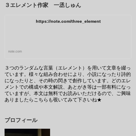
３エレメント作家 一丞しゅん
https://note.com/three_element
note.com
３つのランダムな言葉（エレメント）を用いて文章を綴っ
ています。様々な組み合わせにより、小説になったり詩的
になったりと、その時の閃きで創作しています。どのエレ
メントでの構成や本文解説、あとがき等は一部有料になっ
ていますが、本文は無料でお読みいただけるので、ご興味
ありましたらこちらも覗いてみて下さいね★
プロフィール