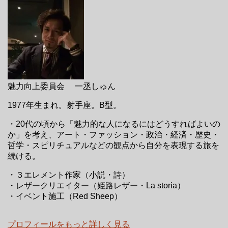
魅力向上委員会 一丞しゅん
1977年生まれ。射手座。B型。
・20代の頃から「魅力的な人になるにはどうすればよいの
か」を考え、アート・ファッション・政治・経済・歴史・
哲学・スピリチュアルなどの観点から自分を表現する旅を
続ける。
・３エレメント作家（小説・詩）
・レザークリエイター（姫路レザー・La storia）
・イベント施工（Red Sheep）
プロフィールをもっと詳しく見る