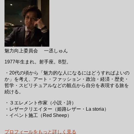
魅力向上委員会 一丞しゅん
1977年生まれ。射手座。B型。
・20代の頃から「魅力的な人になるにはどうすればよいの
か」を考え、アート・ファッション・政治・経済・歴史・
哲学・スピリチュアルなどの観点から自分を表現する旅を
続ける。
・３エレメント作家（小説・詩）
・レザークリエイター（姫路レザー・La storia）
・イベント施工（Red Sheep）
プロフィールをもっと詳しく見る