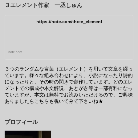
３エレメント作家 一丞しゅん
https://note.com/three_element
note.com
３つのランダムな言葉（エレメント）を用いて文章を綴っ
ています。様々な組み合わせにより、小説になったり詩的
になったりと、その時の閃きで創作しています。どのエレ
メントでの構成や本文解説、あとがき等は一部有料になっ
ていますが、本文は無料でお読みいただけるので、ご興味
ありましたらこちらも覗いてみて下さいね★
プロフィール