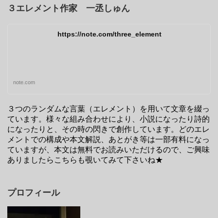
３エレメント作家 一丞しゅん
https://note.com/three_element
note.com
３つのランダムな言葉（エレメント）を用いて文章を綴っ
ています。様々な組み合わせにより、小説になったり詩的
になったりと、その時の閃きで創作しています。どのエレ
メントでの構成や本文解説、あとがき等は一部有料になっ
ていますが、本文は無料でお読みいただけるので、ご興味
ありましたらこちらも覗いてみて下さいね★
プロフィール