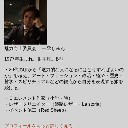
魅力向上委員会 一丞しゅん
1977年生まれ。射手座。B型。
・20代の頃から「魅力的な人になるにはどうすればよいの
か」を考え、アート・ファッション・政治・経済・歴史・
哲学・スピリチュアルなどの観点から自分を表現する旅を
続ける。
・３エレメント作家（小説・詩）
・レザークリエイター（姫路レザー・La storia）
・イベント施工（Red Sheep）
プロフィールをもっと詳しく見る