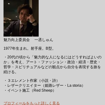
魅力向上委員会 一丞しゅん
1977年生まれ。射手座。B型。
・20代の頃から「魅力的な人になるにはどうすればよいの
か」を考え、アート・ファッション・政治・経済・歴史・
哲学・スピリチュアルなどの観点から自分を表現する旅を
続ける。
・３エレメント作家（小説・詩）
・レザークリエイター（姫路レザー・La storia）
・イベント施工（Red Sheep）
プロフィールをもっと詳しく見る