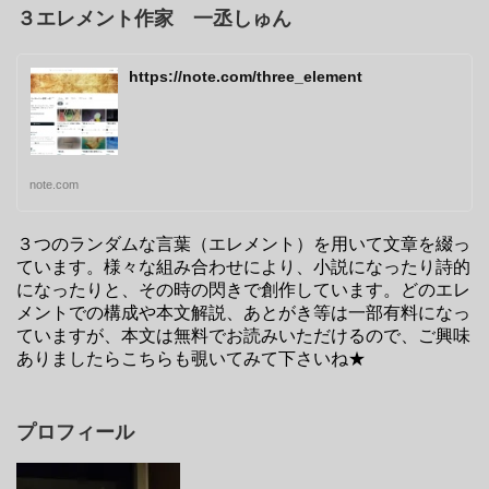
３エレメント作家 一丞しゅん
https://note.com/three_element
note.com
３つのランダムな言葉（エレメント）を用いて文章を綴っ
ています。様々な組み合わせにより、小説になったり詩的
になったりと、その時の閃きで創作しています。どのエレ
メントでの構成や本文解説、あとがき等は一部有料になっ
ていますが、本文は無料でお読みいただけるので、ご興味
ありましたらこちらも覗いてみて下さいね★
プロフィール