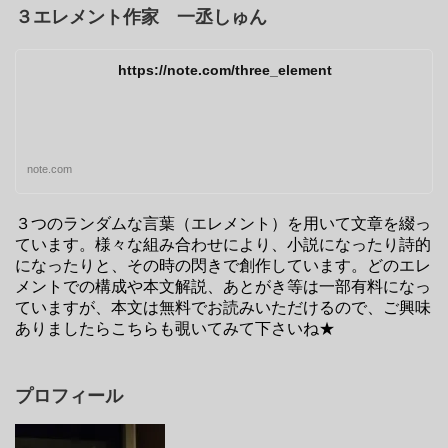
３エレメント作家 一丞しゅん
https://note.com/three_element
note.com
３つのランダムな言葉（エレメント）を用いて文章を綴っ
ています。様々な組み合わせにより、小説になったり詩的
になったりと、その時の閃きで創作しています。どのエレ
メントでの構成や本文解説、あとがき等は一部有料になっ
ていますが、本文は無料でお読みいただけるので、ご興味
ありましたらこちらも覗いてみて下さいね★
プロフィール