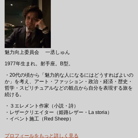
魅力向上委員会 一丞しゅん
1977年生まれ。射手座。B型。
・20代の頃から「魅力的な人になるにはどうすればよいの
か」を考え、アート・ファッション・政治・経済・歴史・
哲学・スピリチュアルなどの観点から自分を表現する旅を
続ける。
・３エレメント作家（小説・詩）
・レザークリエイター（姫路レザー・La storia）
・イベント施工（Red Sheep）
プロフィールをもっと詳しく見る