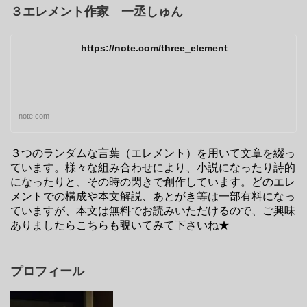
３エレメント作家 一丞しゅん
https://note.com/three_element
note.com
３つのランダムな言葉（エレメント）を用いて文章を綴っ
ています。様々な組み合わせにより、小説になったり詩的
になったりと、その時の閃きで創作しています。どのエレ
メントでの構成や本文解説、あとがき等は一部有料になっ
ていますが、本文は無料でお読みいただけるので、ご興味
ありましたらこちらも覗いてみて下さいね★
プロフィール