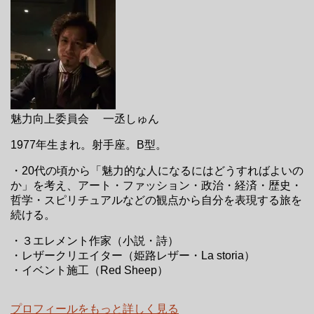
魅力向上委員会 一丞しゅん
1977年生まれ。射手座。B型。
・20代の頃から「魅力的な人になるにはどうすればよいの
か」を考え、アート・ファッション・政治・経済・歴史・
哲学・スピリチュアルなどの観点から自分を表現する旅を
続ける。
・３エレメント作家（小説・詩）
・レザークリエイター（姫路レザー・La storia）
・イベント施工（Red Sheep）
プロフィールをもっと詳しく見る