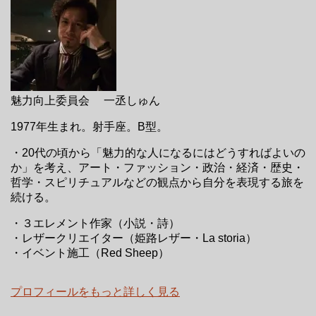
魅力向上委員会 一丞しゅん
1977年生まれ。射手座。B型。
・20代の頃から「魅力的な人になるにはどうすればよいの
か」を考え、アート・ファッション・政治・経済・歴史・
哲学・スピリチュアルなどの観点から自分を表現する旅を
続ける。
・３エレメント作家（小説・詩）
・レザークリエイター（姫路レザー・La storia）
・イベント施工（Red Sheep）
プロフィールをもっと詳しく見る