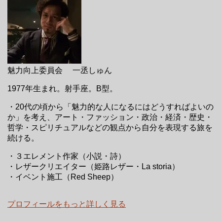
魅力向上委員会 一丞しゅん
1977年生まれ。射手座。B型。
・20代の頃から「魅力的な人になるにはどうすればよいの
か」を考え、アート・ファッション・政治・経済・歴史・
哲学・スピリチュアルなどの観点から自分を表現する旅を
続ける。
・３エレメント作家（小説・詩）
・レザークリエイター（姫路レザー・La storia）
・イベント施工（Red Sheep）
プロフィールをもっと詳しく見る