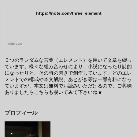
https://note.com/three_element
note.com
３つのランダムな言葉（エレメント）を用いて文章を綴っ
ています。様々な組み合わせにより、小説になったり詩的
になったりと、その時の閃きで創作しています。どのエレ
メントでの構成や本文解説、あとがき等は一部有料になっ
ていますが、本文は無料でお読みいただけるので、ご興味
ありましたらこちらも覗いてみて下さいね★
プロフィール