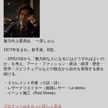
魅力向上委員会 一丞しゅん
1977年生まれ。射手座。B型。
・20代の頃から「魅力的な人になるにはどうすればよいの
か」を考え、アート・ファッション・政治・経済・歴史・
哲学・スピリチュアルなどの観点から自分を表現する旅を
続ける。
・３エレメント作家（小説・詩）
・レザークリエイター（姫路レザー・La storia）
・イベント施工（Red Sheep）
プロフィールをもっと詳しく見る