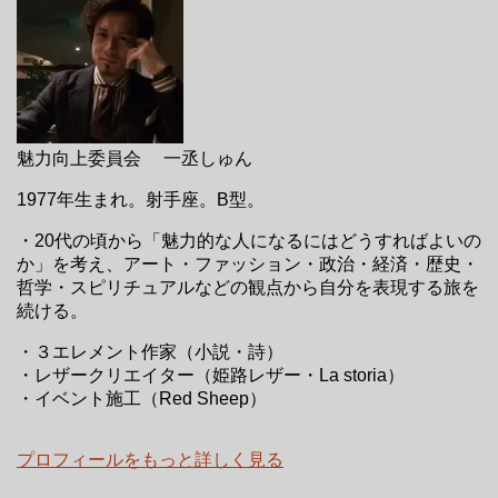
魅力向上委員会 一丞しゅん
1977年生まれ。射手座。B型。
・20代の頃から「魅力的な人になるにはどうすればよいの
か」を考え、アート・ファッション・政治・経済・歴史・
哲学・スピリチュアルなどの観点から自分を表現する旅を
続ける。
・３エレメント作家（小説・詩）
・レザークリエイター（姫路レザー・La storia）
・イベント施工（Red Sheep）
プロフィールをもっと詳しく見る