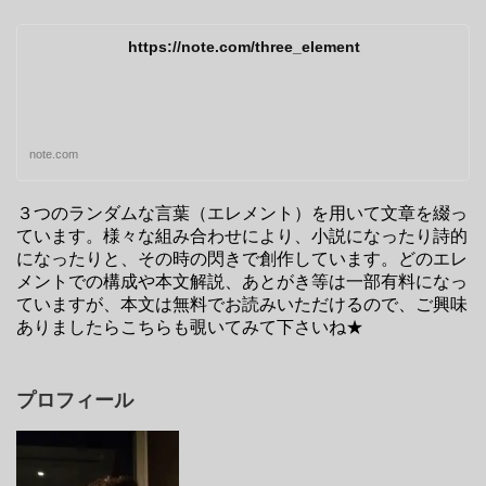
https://note.com/three_element
note.com
３つのランダムな言葉（エレメント）を用いて文章を綴っ
ています。様々な組み合わせにより、小説になったり詩的
になったりと、その時の閃きで創作しています。どのエレ
メントでの構成や本文解説、あとがき等は一部有料になっ
ていますが、本文は無料でお読みいただけるので、ご興味
ありましたらこちらも覗いてみて下さいね★
プロフィール