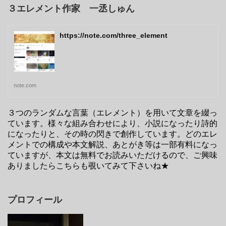
３エレメント作家 一丞しゅん
https://note.com/three_element
note.com
３つのランダムな言葉（エレメント）を用いて文章を綴っ
ています。様々な組み合わせにより、小説になったり詩的
になったりと、その時の閃きで創作しています。どのエレ
メントでの構成や本文解説、あとがき等は一部有料になっ
ていますが、本文は無料でお読みいただけるので、ご興味
ありましたらこちらも覗いてみて下さいね★
プロフィール