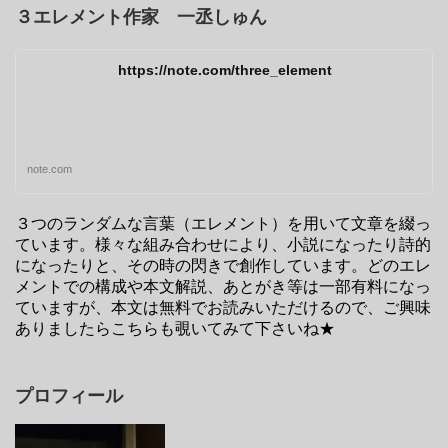
３エレメント作家 一丞しゅん
https://note.com/three_element
note.com
３つのランダムな言葉（エレメント）を用いて文章を綴っ
ています。様々な組み合わせにより、小説になったり詩的
になったりと、その時の閃きで創作しています。どのエレ
メントでの構成や本文解説、あとがき等は一部有料になっ
ていますが、本文は無料でお読みいただけるので、ご興味
ありましたらこちらも覗いてみて下さいね★
プロフィール