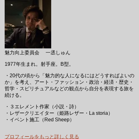
魅力向上委員会 一丞しゅん
1977年生まれ。射手座。B型。
・20代の頃から「魅力的な人になるにはどうすればよいの
か」を考え、アート・ファッション・政治・経済・歴史・
哲学・スピリチュアルなどの観点から自分を表現する旅を
続ける。
・３エレメント作家（小説・詩）
・レザークリエイター（姫路レザー・La storia）
・イベント施工（Red Sheep）
プロフィールをもっと詳しく見る