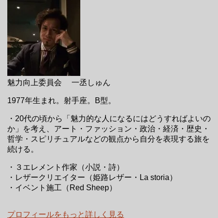
魅力向上委員会 一丞しゅん
1977年生まれ。射手座。B型。
・20代の頃から「魅力的な人になるにはどうすればよいの
か」を考え、アート・ファッション・政治・経済・歴史・
哲学・スピリチュアルなどの観点から自分を表現する旅を
続ける。
・３エレメント作家（小説・詩）
・レザークリエイター（姫路レザー・La storia）
・イベント施工（Red Sheep）
プロフィールをもっと詳しく見る