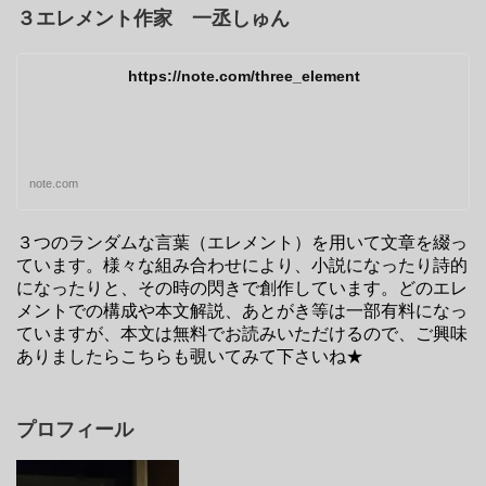
３エレメント作家 一丞しゅん
https://note.com/three_element
note.com
３つのランダムな言葉（エレメント）を用いて文章を綴っ
ています。様々な組み合わせにより、小説になったり詩的
になったりと、その時の閃きで創作しています。どのエレ
メントでの構成や本文解説、あとがき等は一部有料になっ
ていますが、本文は無料でお読みいただけるので、ご興味
ありましたらこちらも覗いてみて下さいね★
プロフィール