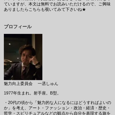
ていますが、本文は無料でお読みいただけるので、ご興味
ありましたらこちらも覗いてみて下さいね★
プロフィール
魅力向上委員会 一丞しゅん
1977年生まれ。射手座。B型。
・20代の頃から「魅力的な人になるにはどうすればよいの
か」を考え、アート・ファッション・政治・経済・歴史・
哲学・スピリチュアルなどの観点から自分を表現する旅を