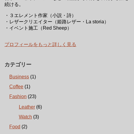
続ける。
・３エレメント作家（小説・詩）
・レザークリエイター（姫路レザー・La storia）
・イベント施工（Red Sheep）
プロフィールをもっと詳しく見る
カテゴリー
Business
(1)
Coffee
(1)
Fashion
(23)
Leather
(6)
Watch
(3)
Food
(2)