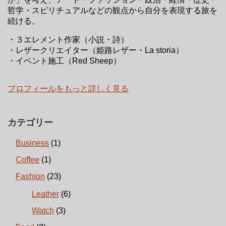
哲学・スピリチュアルなどの観点から自分を表現する旅を
続ける。
・３エレメント作家（小説・詩）
・レザークリエイター（姫路レザー・La storia）
・イベント施工（Red Sheep）
プロフィールをもっと詳しく見る
カテゴリー
Business
(1)
Coffee
(1)
Fashion
(23)
Leather
(6)
Watch
(3)