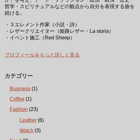
哲学・スピリチュアルなどの観点から自分を表現する旅を
続ける。
・３エレメント作家（小説・詩）
・レザークリエイター（姫路レザー・La storia）
・イベント施工（Red Sheep）
プロフィールをもっと詳しく見る
カテゴリー
Business
(1)
Coffee
(1)
Fashion
(23)
Leather
(6)
Watch
(3)